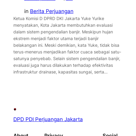
in
Berita Perjuangan
Ketua Komisi D DPRD DKI Jakarta Yuke Yurike
menyatakan, Kota Jakarta membutuhkan evaluasi
dalam sistem pengendalian banjir. Meskipun hujan
ekstrem menjadi faktor utama terjadi banjir
belakangan ini. Meski demikian, kata Yuke, tidak bisa
terus-menerus menjadikan faktor cuaca sebagai satu-
satunya penyebab. Selain sistem pengendalian banjir,
evaluasi juga harus dilakukan terhadap efektivitas
infrastruktur drainase, kapasitas sungai, serta…
DPD PDI Perjuangan Jakarta
About
Privacy
Social