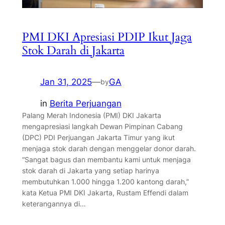
PMI DKI Apresiasi PDIP Ikut Jaga
Stok Darah di Jakarta
Jan 31, 2025
—
GA
by
in
Berita Perjuangan
Palang Merah Indonesia (PMI) DKI Jakarta
mengapresiasi langkah Dewan Pimpinan Cabang
(DPC) PDI Perjuangan Jakarta Timur yang ikut
menjaga stok darah dengan menggelar donor darah.
“Sangat bagus dan membantu kami untuk menjaga
stok darah di Jakarta yang setiap harinya
membutuhkan 1.000 hingga 1.200 kantong darah,”
kata Ketua PMI DKI Jakarta, Rustam Effendi dalam
keterangannya di…