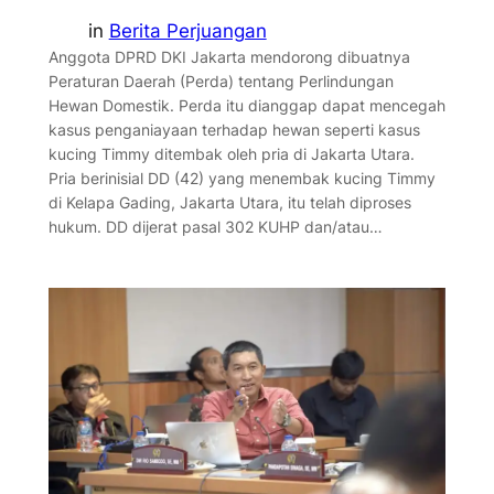
in
Berita Perjuangan
Anggota DPRD DKI Jakarta mendorong dibuatnya
Peraturan Daerah (Perda) tentang Perlindungan
Hewan Domestik. Perda itu dianggap dapat mencegah
kasus penganiayaan terhadap hewan seperti kasus
kucing Timmy ditembak oleh pria di Jakarta Utara.
Pria berinisial DD (42) yang menembak kucing Timmy
di Kelapa Gading, Jakarta Utara, itu telah diproses
hukum. DD dijerat pasal 302 KUHP dan/atau…