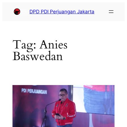
DPD PDI Perjuangan Jakarta
Tag:
Anies
Baswedan