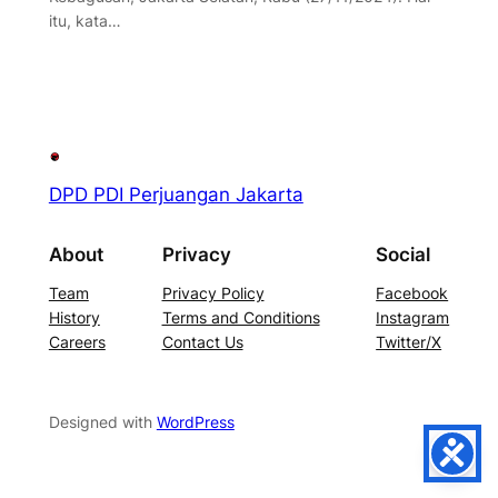
itu, kata…
DPD PDI Perjuangan Jakarta
About
Privacy
Social
Team
Privacy Policy
Facebook
History
Terms and Conditions
Instagram
Careers
Contact Us
Twitter/X
Designed with
WordPress