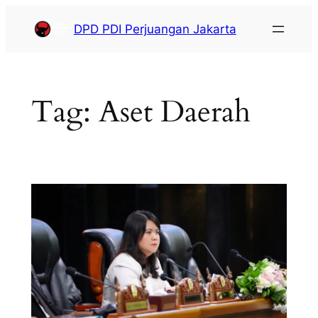
DPD PDI Perjuangan Jakarta
Tag:
Aset Daerah