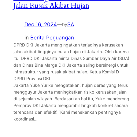
Jalan Rusak Akibat Hujan
Dec 16, 2024
—
SA
by
in
Berita Perjuangan
DPRD DKI Jakarta mengingatkan terjadinya kerusakan
jalan akibat tingginya curah hujan di Jakarta. Oleh karena
itu, DPRD DKI Jakarta minta Dinas Sumber Daya Air (SDA)
dan Dinas Bina Marga DKI Jakarta saling bersinergi untuk
infrastruktur yang rusak akibat hujan. Ketua Komisi D
DPRD Provinsi DKI
Jakarta Yuke Yurike mengatakan, hujan deras yang terus
mengguyur Jakarta meningkatkan risiko kerusakan jalan
di sejumlah wilayah. Berdasarkan hal itu, Yuke mendorong
Pemprov DKI Jakarta mengambil langkah konkret secara
terencana dan efektif. “Kami menekankan pentingnya
koordinasi…