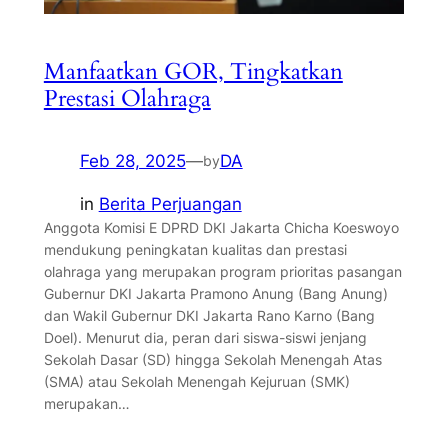
Manfaatkan GOR, Tingkatkan
Prestasi Olahraga
Feb 28, 2025
—
DA
by
in
Berita Perjuangan
Anggota Komisi E DPRD DKI Jakarta Chicha Koeswoyo
mendukung peningkatan kualitas dan prestasi
olahraga yang merupakan program prioritas pasangan
Gubernur DKI Jakarta Pramono Anung (Bang Anung)
dan Wakil Gubernur DKI Jakarta Rano Karno (Bang
Doel). Menurut dia, peran dari siswa-siswi jenjang
Sekolah Dasar (SD) hingga Sekolah Menengah Atas
(SMA) atau Sekolah Menengah Kejuruan (SMK)
merupakan…