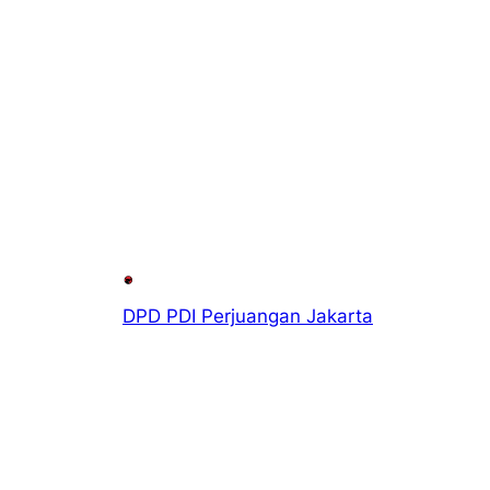
DPD PDI Perjuangan Jakarta