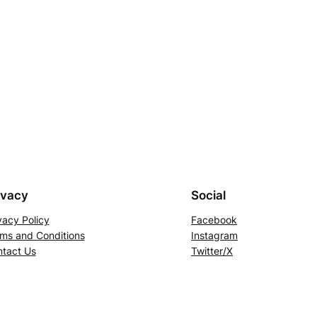
ivacy
Social
vacy Policy
Facebook
ms and Conditions
Instagram
tact Us
Twitter/X