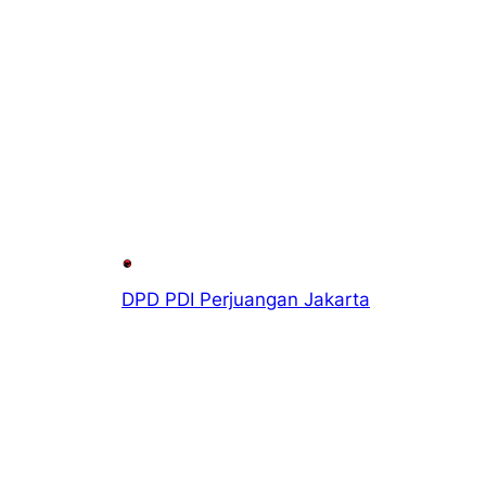
DPD PDI Perjuangan Jakarta