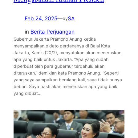
Feb 24, 2025
—
SA
by
in
Berita Perjuangan
Gubernur Jakarta Pramono Anung ketika
menyampaikan pidato perdananya di Balai Kota
Jakarta, Kamis (20/2), menyatakan akan meneruskan,
apa yang baik untuk Jakarta. “Apa yang sudah
diperbuat oleh para gubernur terdahulu akan
diteruskan,” demikian kata Pramono Anung. “Seperti
yang saya sampaikan berulang kali, saya tidak punya
beban. Saya pasti akan meneruskan apa yang baik
yang dibuat…