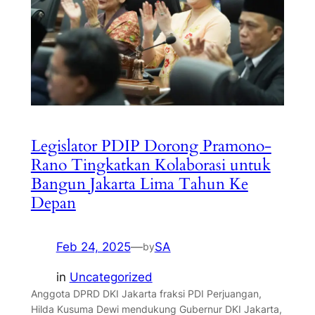
Legislator PDIP Dorong Pramono-
Rano Tingkatkan Kolaborasi untuk
Bangun Jakarta Lima Tahun Ke
Depan
Feb 24, 2025
—
SA
by
in
Uncategorized
Anggota DPRD DKI Jakarta fraksi PDI Perjuangan,
Hilda Kusuma Dewi mendukung Gubernur DKI Jakarta,