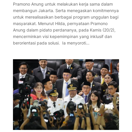
Pramono Anung untuk melakukan kerja sama dalam
membangun Jakarta. Serta menegaskan komitmennya
untuk merealisasikan berbagai program unggulan bagi
masyarakat. Menurut Hilda, pernyataan Pramono
Anung dalam pidato perdananya, pada Kamis (20/2),
mencerminkan visi kepemimpinan yang inklusif dan
berorientasi pada solusi. Ia menyoroti…