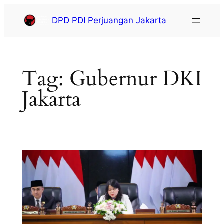
DPD PDI Perjuangan Jakarta
Tag:
Gubernur DKI
Jakarta