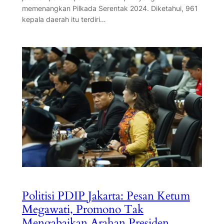
memenangkan Pilkada Serentak 2024. Diketahui, 961
kepala daerah itu terdiri…
Politisi PDIP Jakarta: Pesan Ketum
Megawati, Promono Tak
Mengabaikan Arahan Presiden