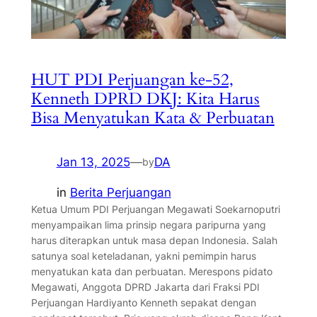
HUT PDI Perjuangan ke-52,
Kenneth DPRD DKJ: Kita Harus
Bisa Menyatukan Kata & Perbuatan
Jan 13, 2025
—
DA
by
in
Berita Perjuangan
Ketua Umum PDI Perjuangan Megawati Soekarnoputri
menyampaikan lima prinsip negara paripurna yang
harus diterapkan untuk masa depan Indonesia. Salah
satunya soal keteladanan, yakni pemimpin harus
menyatukan kata dan perbuatan. Merespons pidato
Megawati, Anggota DPRD Jakarta dari Fraksi PDI
Perjuangan Hardiyanto Kenneth sepakat dengan