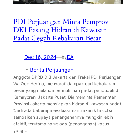
PDI Perjuangan Minta Pemprov
DKI Pasang Hidran di Kawasan
Padat Cegah Kebakaran Besar
Dec 16, 2024
—
DA
by
in
Berita Perjuangan
Anggota DPRD DKI Jakarta dari Fraksi PDI Perjuangan,
Wa Ode Herlina, menyoroti dampak dari kebakaran
besar yang melanda permukiman padat penduduk di
Kemayoran, Jakarta Pusat. Dia meminta Pemerintah
Provinsi Jakarta menyiapkan hidran di kawasan padat.
“Jadi ada beberapa evaluasi, nanti akan kita coba
sampaikan supaya penanganannya mungkin lebih
efektif, terutama harus ada (penanganan) kasus
yang…