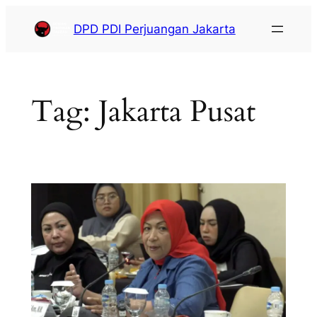
DPD PDI Perjuangan Jakarta
Tag:
Jakarta Pusat