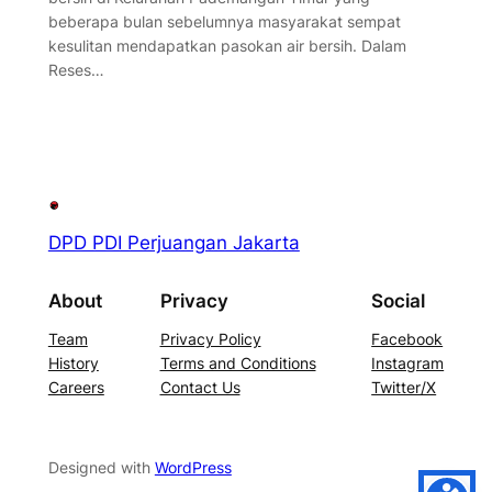
beberapa bulan sebelumnya masyarakat sempat
kesulitan mendapatkan pasokan air bersih. Dalam
Reses…
DPD PDI Perjuangan Jakarta
About
Privacy
Social
Team
Privacy Policy
Facebook
History
Terms and Conditions
Instagram
Careers
Contact Us
Twitter/X
Designed with
WordPress