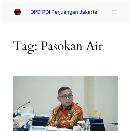
DPD PDI Perjuangan Jakarta
Tag:
Pasokan Air