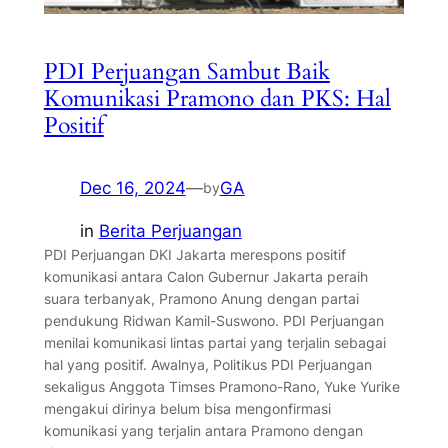
PDI Perjuangan Sambut Baik
Komunikasi Pramono dan PKS: Hal
Positif
Dec 16, 2024
—
GA
by
in
Berita Perjuangan
PDI Perjuangan DKI Jakarta merespons positif
komunikasi antara Calon Gubernur Jakarta peraih
suara terbanyak, Pramono Anung dengan partai
pendukung Ridwan Kamil-Suswono. PDI Perjuangan
menilai komunikasi lintas partai yang terjalin sebagai
hal yang positif. Awalnya, Politikus PDI Perjuangan
sekaligus Anggota Timses Pramono-Rano, Yuke Yurike
mengakui dirinya belum bisa mengonfirmasi
komunikasi yang terjalin antara Pramono dengan