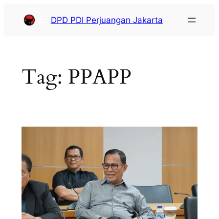
DPD PDI Perjuangan Jakarta
Tag:
PPAPP