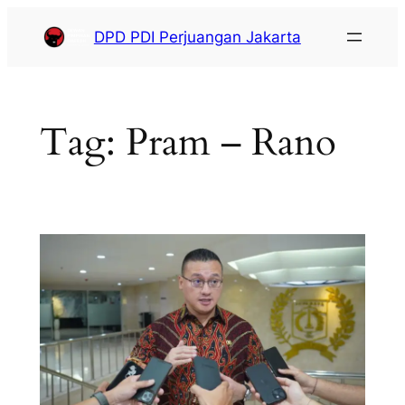
DPD PDI Perjuangan Jakarta
Tag:
Pram – Rano