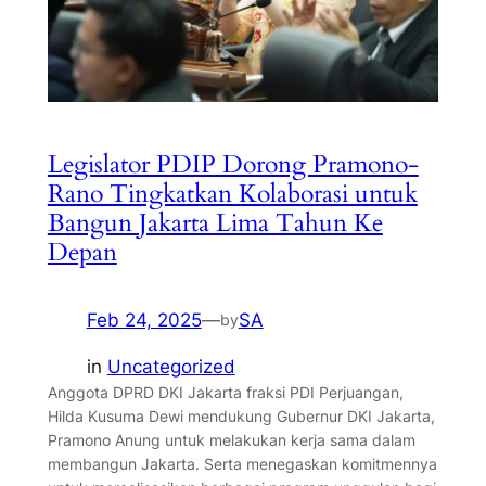
Legislator PDIP Dorong Pramono-
Rano Tingkatkan Kolaborasi untuk
Bangun Jakarta Lima Tahun Ke
Depan
Feb 24, 2025
—
SA
by
in
Uncategorized
Anggota DPRD DKI Jakarta fraksi PDI Perjuangan,
Hilda Kusuma Dewi mendukung Gubernur DKI Jakarta,
Pramono Anung untuk melakukan kerja sama dalam
membangun Jakarta. Serta menegaskan komitmennya