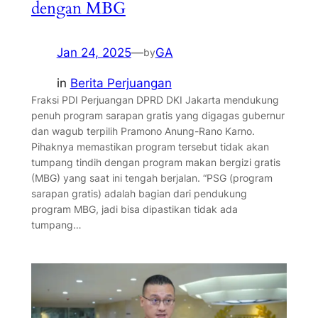
dengan MBG
Jan 24, 2025
—
GA
by
in
Berita Perjuangan
Fraksi PDI Perjuangan DPRD DKI Jakarta mendukung
penuh program sarapan gratis yang digagas gubernur
dan wagub terpilih Pramono Anung-Rano Karno.
Pihaknya memastikan program tersebut tidak akan
tumpang tindih dengan program makan bergizi gratis
(MBG) yang saat ini tengah berjalan. “PSG (program
sarapan gratis) adalah bagian dari pendukung
program MBG, jadi bisa dipastikan tidak ada
tumpang…