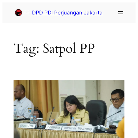
DPD PDI Perjuangan Jakarta
Tag:
Satpol PP