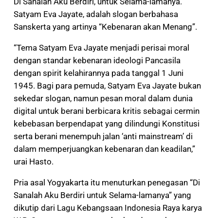
Di Sanalah Aku Berdiri, untuk Selama-lamanya.
Satyam Eva Jayate, adalah slogan berbahasa
Sanskerta yang artinya “Kebenaran akan Menang”.
“Tema Satyam Eva Jayate menjadi perisai moral
dengan standar kebenaran ideologi Pancasila
dengan spirit kelahirannya pada tanggal 1 Juni
1945. Bagi para pemuda, Satyam Eva Jayate bukan
sekedar slogan, namun pesan moral dalam dunia
digital untuk berani berbicara kritis sebagai cermin
kebebasan berpendapat yang dilindungi Konstitusi
serta berani menempuh jalan ‘anti mainstream’ di
dalam memperjuangkan kebenaran dan keadilan,”
urai Hasto.
Pria asal Yogyakarta itu menuturkan penegasan “Di
Sanalah Aku Berdiri untuk Selama-lamanya” yang
dikutip dari Lagu Kebangsaan Indonesia Raya karya