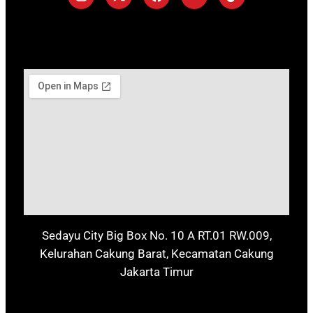
Sedayu City Big Box No. 10 A RT.01 RW.009,
Kelurahan Cakung Barat, Kecamatan Cakung
Jakarta Timur