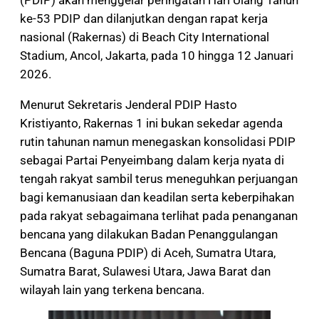
ke-53 PDIP dan dilanjutkan dengan rapat kerja
nasional (Rakernas) di Beach City International
Stadium, Ancol, Jakarta, pada 10 hingga 12 Januari
2026.
Menurut Sekretaris Jenderal PDIP Hasto
Kristiyanto, Rakernas 1 ini bukan sekedar agenda
rutin tahunan namun menegaskan konsolidasi PDIP
sebagai Partai Penyeimbang dalam kerja nyata di
tengah rakyat sambil terus meneguhkan perjuangan
bagi kemanusiaan dan keadilan serta keberpihakan
pada rakyat sebagaimana terlihat pada penanganan
bencana yang dilakukan Badan Penanggulangan
Bencana (Baguna PDIP) di Aceh, Sumatra Utara,
Sumatra Barat, Sulawesi Utara, Jawa Barat dan
wilayah lain yang terkena bencana.