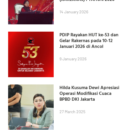
14 January 2026
PDIP Rayakan HUT ke-53 dan
Gelar Rakernas pada 10-12
Januari 2026 di Ancol
9 January 2026
Hilda Kusuma Dewi Apresiasi
Operasi Modifikasi Cuaca
BPBD DKI Jakarta
27 March 2025