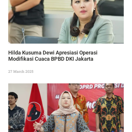
Hilda Kusuma Dewi Apresiasi Operasi
Modifikasi Cuaca BPBD DKI Jakarta
27 March 2025