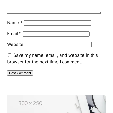
Name
*
Email
*
Website
Save my name, email, and website in this
browser for the next time I comment.