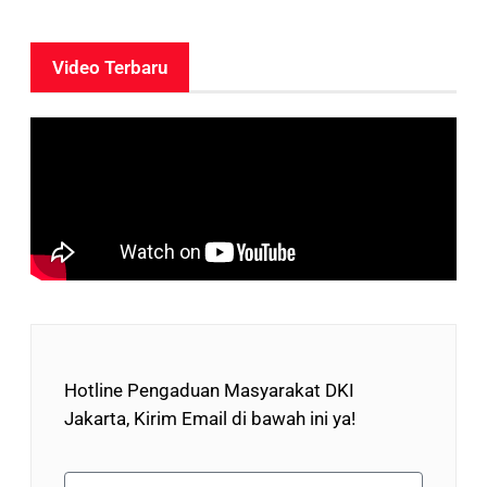
Video Terbaru
Hotline Pengaduan Masyarakat DKI
Jakarta, Kirim Email di bawah ini ya!