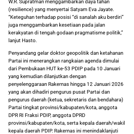
W.R. Supratman menggambarkan daya tahan
(resilience) yang menyertai Satyam Eva Jayate.
“Keteguhan terhadap posisi “di sanalah aku berdiri”
juga menggambarkan kesetiaan pada jalan
kerakyatan di tengah godaan pragmatisme politik,”
lanjut Hasto.
Penyandang gelar doktor geopolitik dan ketahanan
Partai ini menerangkan rangkaian agenda dimulai
dari Pembukaan HUT ke-53 PDIP pada 10 Januari
yang kemudian dilanjutkan dengan
penyelenggaraan Rakernas hingga 12 Januari 2026
yang akan dihadiri pengurus pusat Partai dan
pengurus daerah (ketua, sekretaris dan bendahara)
Partai tingkat provinsi/kabupaten/kota, anggota
DPR RI Fraksi PDIP, anggota DPRD
provinsi/kabupaten/kota, serta kepala daerah/wakil
kepala daerah PDIP. Rakernas ini menindaklanjuti