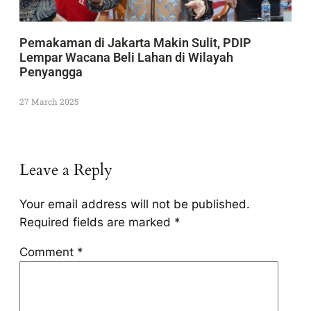
Pemakaman di Jakarta Makin Sulit, PDIP
Lempar Wacana Beli Lahan di Wilayah
Penyangga
27 March 2025
Leave a Reply
Your email address will not be published.
Required fields are marked
*
Comment
*