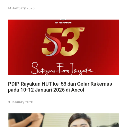
14 January 2026
PDIP Rayakan HUT ke-53 dan Gelar Rakernas
pada 10-12 Januari 2026 di Ancol
9 January 2026