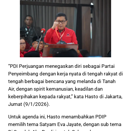
“PDI Perjuangan menegaskan diri sebagai Partai
Penyeimbang dengan kerja nyata di tengah rakyat di
tengah berbagai bencana yang melanda di Tanah
Air, dengan spirit kemanusian, keadilan dan
keberpihakan kepada rakyat,” kata Hasto di Jakarta,
Jumat (9/1/2026).
Untuk agenda ini, Hasto menambahkan PDIP
memilih tema Satyam Eva Jayate, dengan sub tema