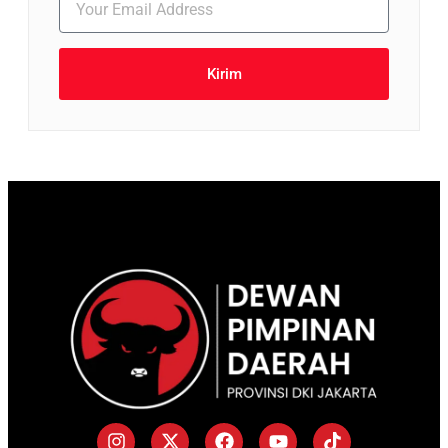
Kirim