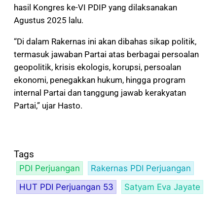
hasil Kongres ke-VI PDIP yang dilaksanakan
Agustus 2025 lalu.
“Di dalam Rakernas ini akan dibahas sikap politik,
termasuk jawaban Partai atas berbagai persoalan
geopolitik, krisis ekologis, korupsi, persoalan
ekonomi, penegakkan hukum, hingga program
internal Partai dan tanggung jawab kerakyatan
Partai,” ujar Hasto.
Tags
PDI Perjuangan
Rakernas PDI Perjuangan
HUT PDI Perjuangan 53
Satyam Eva Jayate