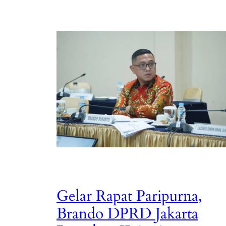
Gelar Rapat Paripurna,
Brando DPRD Jakarta