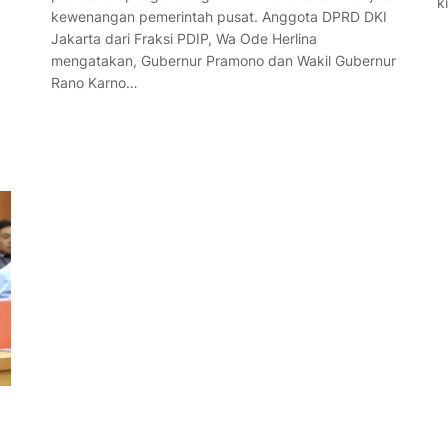
k
kewenangan pemerintah pusat. Anggota DPRD DKI
Jakarta dari Fraksi PDIP, Wa Ode Herlina
mengatakan, Gubernur Pramono dan Wakil Gubernur
Rano Karno…