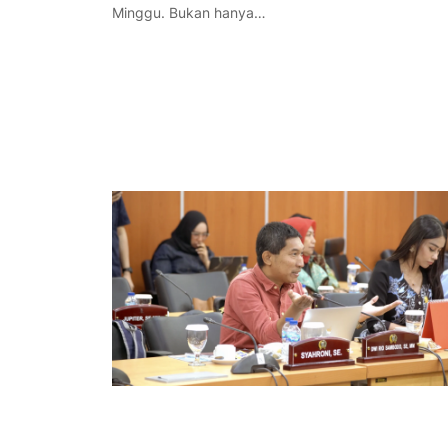
Minggu. Bukan hanya…