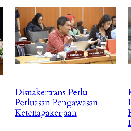
Disnakertrans Perlu
Perluasan Pengawasan
Ketenagakerjaan