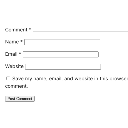
Comment
*
Name
*
Email
*
Website
Save my name, email, and website in this browser 
comment.