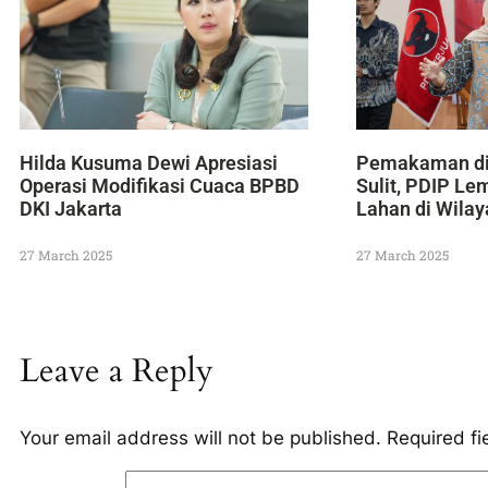
Hilda Kusuma Dewi Apresiasi
Pemakaman di
Operasi Modifikasi Cuaca BPBD
Sulit, PDIP Le
DKI Jakarta
Lahan di Wila
27 March 2025
27 March 2025
Leave a Reply
Your email address will not be published.
Required f