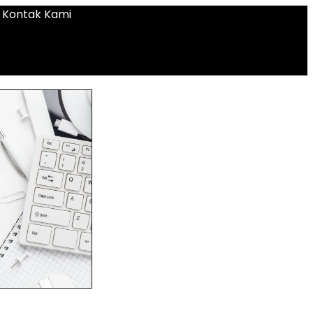
Kontak Kami