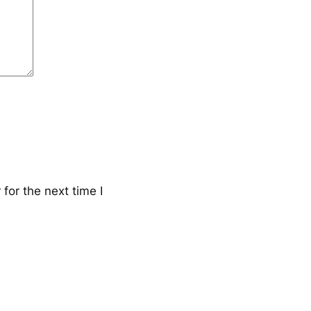
for the next time I