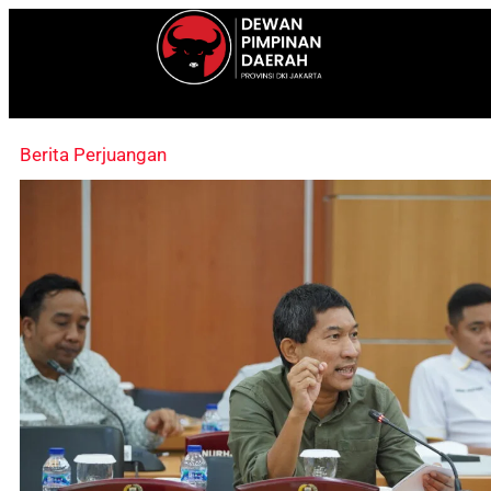
Berita Perjuangan