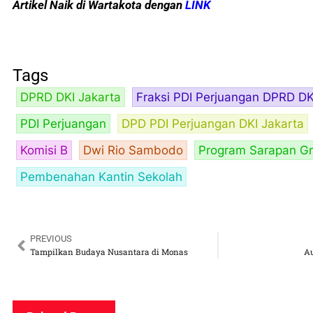
Artikel Naik di Wartakota dengan
LINK
Tags
DPRD DKI Jakarta
Fraksi PDI Perjuangan DPRD DK
PDI Perjuangan
DPD PDI Perjuangan DKI Jakarta
Komisi B
Dwi Rio Sambodo
Program Sarapan Gr
Pembenahan Kantin Sekolah
PREVIOUS
Tampilkan Budaya Nusantara di Monas
Au