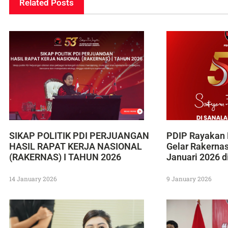
Related Posts
SIKAP POLITIK PDI PERJUANGAN
PDIP Rayakan 
HASIL RAPAT KERJA NASIONAL
Gelar Rakerna
(RAKERNAS) I TAHUN 2026
Januari 2026 d
14 January 2026
9 January 2026