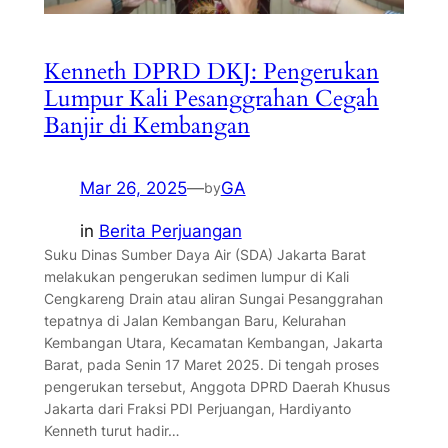
Kenneth DPRD DKJ: Pengerukan
Lumpur Kali Pesanggrahan Cegah
Banjir di Kembangan
Mar 26, 2025
—
GA
by
in
Berita Perjuangan
Suku Dinas Sumber Daya Air (SDA) Jakarta Barat
melakukan pengerukan sedimen lumpur di Kali
Cengkareng Drain atau aliran Sungai Pesanggrahan
tepatnya di Jalan Kembangan Baru, Kelurahan
Kembangan Utara, Kecamatan Kembangan, Jakarta
Barat, pada Senin 17 Maret 2025. Di tengah proses
pengerukan tersebut, Anggota DPRD Daerah Khusus
Jakarta dari Fraksi PDI Perjuangan, Hardiyanto
Kenneth turut hadir…