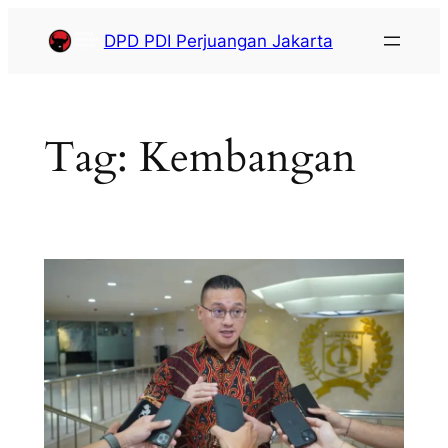
DPD PDI Perjuangan Jakarta
Tag:
Kembangan