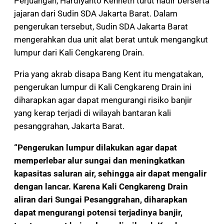
Perjuangan, Hardiyanto Kenneth turut hadir berserta
jajaran dari Sudin SDA Jakarta Barat. Dalam
pengerukan tersebut, Sudin SDA Jakarta Barat
mengerahkan dua unit alat berat untuk mengangkut
lumpur dari Kali Cengkareng Drain.
Pria yang akrab disapa Bang Kent itu mengatakan,
pengerukan lumpur di Kali Cengkareng Drain ini
diharapkan agar dapat mengurangi risiko banjir
yang kerap terjadi di wilayah bantaran kali
pesanggrahan, Jakarta Barat.
“Pengerukan lumpur dilakukan agar dapat
memperlebar alur sungai dan meningkatkan
kapasitas saluran air, sehingga air dapat mengalir
dengan lancar. Karena Kali Cengkareng Drain
aliran dari Sungai Pesanggrahan, diharapkan
dapat mengurangi potensi terjadinya banjir,