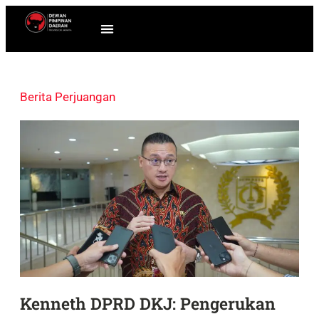
Berita Perjuangan
Kenneth DPRD DKJ: Pengerukan