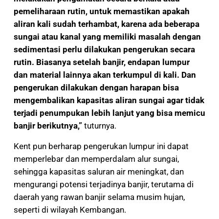
pemeliharaan rutin, untuk memastikan apakah
aliran kali sudah terhambat, karena ada beberapa
sungai atau kanal yang memiliki masalah dengan
sedimentasi perlu dilakukan pengerukan secara
rutin. Biasanya setelah banjir, endapan lumpur
dan material lainnya akan terkumpul di kali. Dan
pengerukan dilakukan dengan harapan bisa
mengembalikan kapasitas aliran sungai agar tidak
terjadi penumpukan lebih lanjut yang bisa memicu
banjir berikutnya,”
tuturnya.
Kent pun berharap pengerukan lumpur ini dapat
memperlebar dan memperdalam alur sungai,
sehingga kapasitas saluran air meningkat, dan
mengurangi potensi terjadinya banjir, terutama di
daerah yang rawan banjir selama musim hujan,
seperti di wilayah Kembangan.