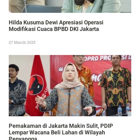
Hilda Kusuma Dewi Apresiasi Operasi
Modifikasi Cuaca BPBD DKI Jakarta
27 March 2025
Pemakaman di Jakarta Makin Sulit, PDIP
Lempar Wacana Beli Lahan di Wilayah
Penyangga