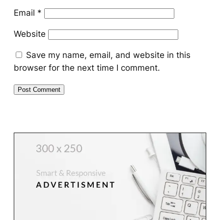
Email
*
Website
Save my name, email, and website in this
browser for the next time I comment.