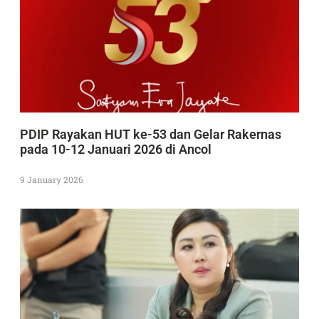
PDIP Rayakan HUT ke-53 dan Gelar Rakernas
pada 10-12 Januari 2026 di Ancol
9 January 2026