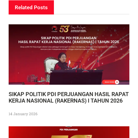
Related Posts
SIKAP POLITIK PDI PERJUANGAN HASIL RAPAT
KERJA NASIONAL (RAKERNAS) I TAHUN 2026
14 January 2026