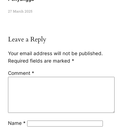
27 March 2025
Leave a Reply
Your email address will not be published.
Required fields are marked
*
Comment
*
Name
*