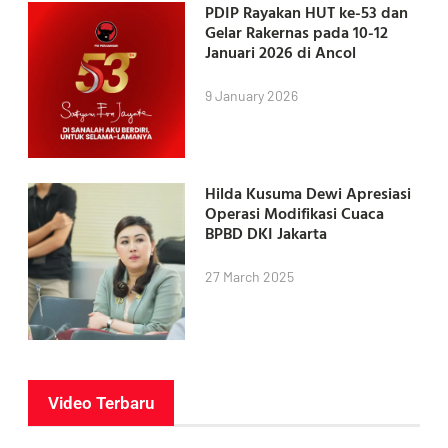
PDIP Rayakan HUT ke-53 dan
Gelar Rakernas pada 10-12
Januari 2026 di Ancol
9 January 2026
Hilda Kusuma Dewi Apresiasi
Operasi Modifikasi Cuaca
BPBD DKI Jakarta
27 March 2025
Video Terbaru