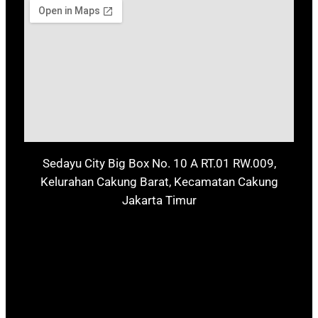
Sedayu City Big Box No. 10 A RT.01 RW.009,
Kelurahan Cakung Barat, Kecamatan Cakung
Jakarta Timur