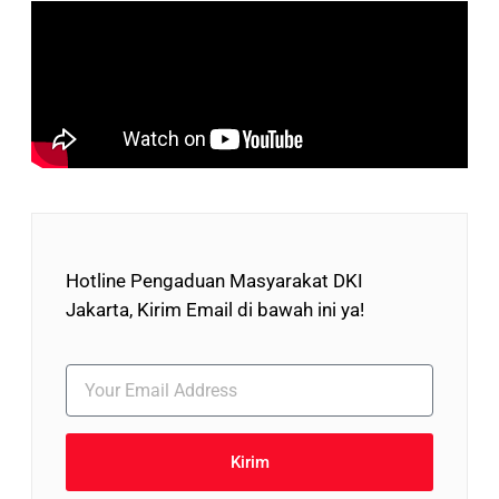
Hotline Pengaduan Masyarakat DKI
Jakarta, Kirim Email di bawah ini ya!
Kirim