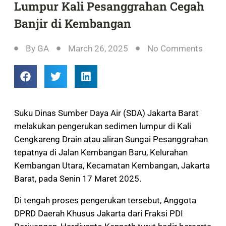
Lumpur Kali Pesanggrahan Cegah
Banjir di Kembangan
By
GA
March 26, 2025
No Comments
Suku Dinas Sumber Daya Air (SDA) Jakarta Barat
melakukan pengerukan sedimen lumpur di Kali
Cengkareng Drain atau aliran Sungai Pesanggrahan
tepatnya di Jalan Kembangan Baru, Kelurahan
Kembangan Utara, Kecamatan Kembangan, Jakarta
Barat, pada Senin 17 Maret 2025.
Di tengah proses pengerukan tersebut, Anggota
DPRD Daerah Khusus Jakarta dari Fraksi PDI