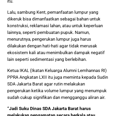
itu.
Lalu, sambung Kent, pemanfaatan lumpur yang
dikeruk bisa dimanfaatkan sebagai bahan untuk
konstruksi, reklamasi lahan, atau untuk keperluan
lainnya, seperti pembuatan pupuk. Namun,
menurutnya, pengerukan lumpur juga harus
dilakukan dengan hati-hati agar tidak merusak
ekosistem kali atau menimbulkan dampak negatif
lain seperti sedimentasi yang berlebihan.
Ketua IKAL (Ikatan Keluarga Alumni Lemhannas RI)
PPRA Angkatan LXII itu juga meminta kepada Sudin
SDA Jakarta Barat agar rutin melakukan
pengerukan ketika volume lumpur yang menumpuk
sudah cukup signifikan dan mengganggu aliran air.
“Jadi Suku Dinas SDA Jakarta Barat harus
melakukan pengamatan secara berkala atau