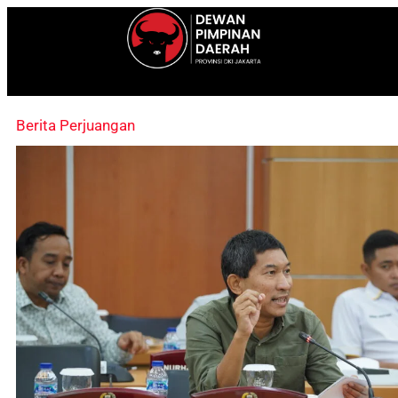
Berita Perjuangan