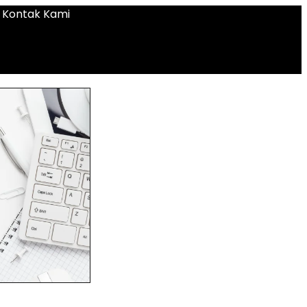
Kontak Kami