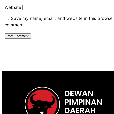
Website
Save my name, email, and website in this browser 
comment.