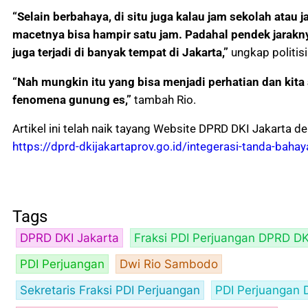
“Selain berbahaya, di situ juga kalau jam sekolah atau j
macetnya bisa hampir satu jam. Padahal pendek jarakny
juga terjadi di banyak tempat di Jakarta,”
ungkap politisi
“Nah mungkin itu yang bisa menjadi perhatian dan kita
fenomena gunung es,”
tambah Rio.
Artikel ini telah naik tayang Website DPRD DKI Jakarta de
https://dprd-dkijakartaprov.go.id/integerasi-tanda-bahay
Tags
DPRD DKI Jakarta
Fraksi PDI Perjuangan DPRD DK
PDI Perjuangan
Dwi Rio Sambodo
Sekretaris Fraksi PDI Perjuangan
PDI Perjuangan 