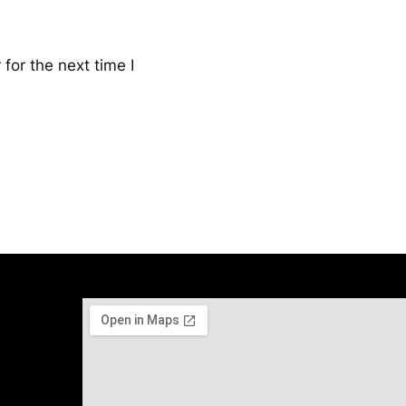
for the next time I