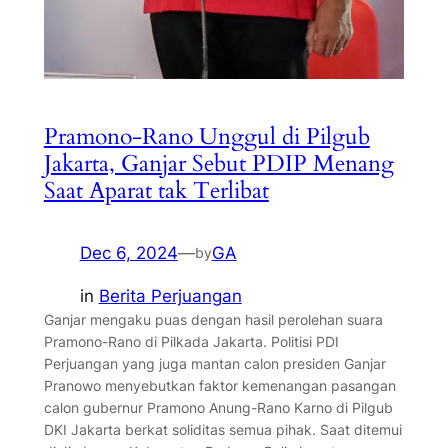
Pramono-Rano Unggul di Pilgub
Jakarta, Ganjar Sebut PDIP Menang
Saat Aparat tak Terlibat
Dec 6, 2024
—
GA
by
in
Berita Perjuangan
Ganjar mengaku puas dengan hasil perolehan suara
Pramono-Rano di Pilkada Jakarta. Politisi PDI
Perjuangan yang juga mantan calon presiden Ganjar
Pranowo menyebutkan faktor kemenangan pasangan
calon gubernur Pramono Anung-Rano Karno di Pilgub
DKI Jakarta berkat soliditas semua pihak. Saat ditemui