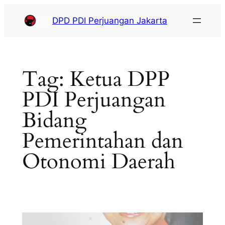
DPD PDI Perjuangan Jakarta
Tag:
Ketua DPP
PDI Perjuangan
Bidang
Pemerintahan dan
Otonomi Daerah