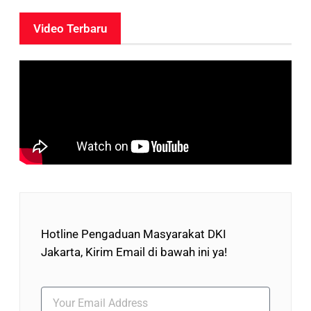
Video Terbaru
Hotline Pengaduan Masyarakat DKI
Jakarta, Kirim Email di bawah ini ya!