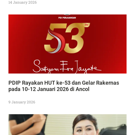
14 January 2026
PDIP Rayakan HUT ke-53 dan Gelar Rakernas
pada 10-12 Januari 2026 di Ancol
9 January 2026