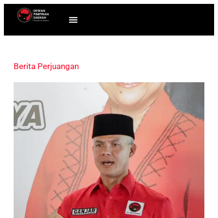
Berita Perjuangan