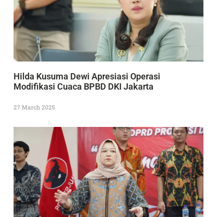
Hilda Kusuma Dewi Apresiasi Operasi
Modifikasi Cuaca BPBD DKI Jakarta
27 March 2025