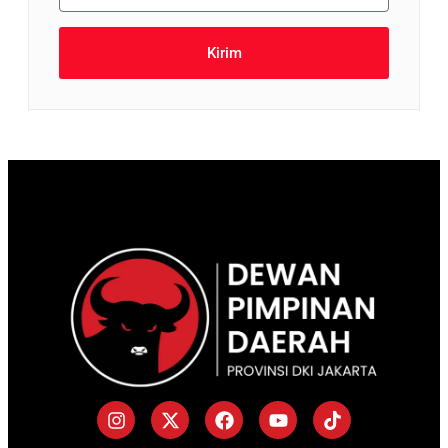
Kirim