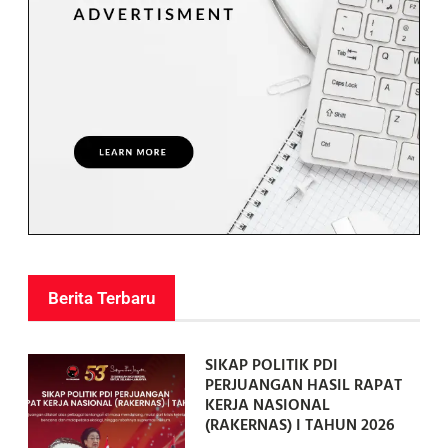
Berita Terbaru
SIKAP POLITIK PDI
PERJUANGAN HASIL RAPAT
KERJA NASIONAL
(RAKERNAS) I TAHUN 2026