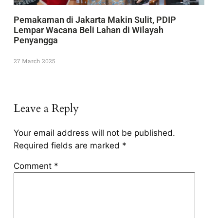
Pemakaman di Jakarta Makin Sulit, PDIP
Lempar Wacana Beli Lahan di Wilayah
Penyangga
27 March 2025
Leave a Reply
Your email address will not be published.
Required fields are marked
*
Comment
*