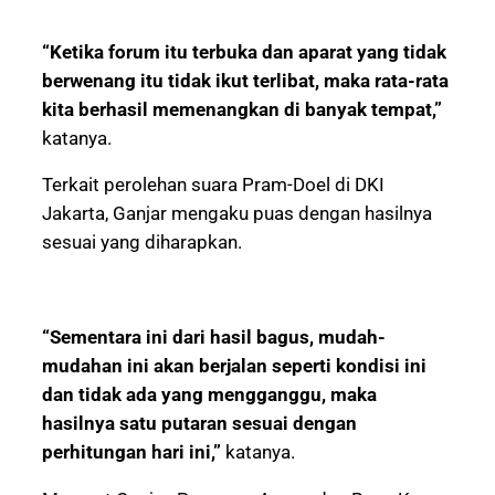
“Ketika forum itu terbuka dan aparat yang tidak
berwenang itu tidak ikut terlibat, maka rata-rata
kita berhasil memenangkan di banyak tempat,”
katanya.
Terkait perolehan suara Pram-Doel di DKI
Jakarta, Ganjar mengaku puas dengan hasilnya
sesuai yang diharapkan.
“Sementara ini dari hasil bagus, mudah-
mudahan ini akan berjalan seperti kondisi ini
dan tidak ada yang mengganggu, maka
hasilnya satu putaran sesuai dengan
perhitungan hari ini,”
katanya.