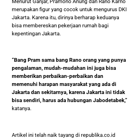
Menurut Ganjar, Pramono Anung dan Rano Karno
merupakan figur yang cocok untuk mengurus DKI
Jakarta. Karena itu, dirinya berharap keduanya
bisa membereskan pekerjaan rumah bagi
kepentingan Jakarta.
“Bang Pram sama bang Rano orang yang punya
pengalaman, mudah-mudahan ini juga bisa
memberikan perbaikan-perbaikan dan
memenuhi harapan masyarakat yang ada di
Jakarta dan sekitarnya, karena Jakarta ini tidak
bisa sendiri, harus ada hubungan Jabodetabek,”
katanya.
Artikel ini telah naik tayang di republika.co.id