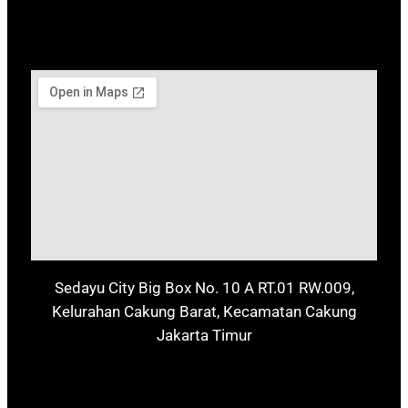
Sedayu City Big Box No. 10 A RT.01 RW.009,
Kelurahan Cakung Barat, Kecamatan Cakung
Jakarta Timur