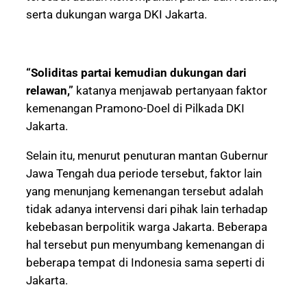
serta dukungan warga DKI Jakarta.
“Soliditas partai kemudian dukungan dari
relawan,”
katanya menjawab pertanyaan faktor
kemenangan Pramono-Doel di Pilkada DKI
Jakarta.
Selain itu, menurut penuturan mantan Gubernur
Jawa Tengah dua periode tersebut, faktor lain
yang menunjang kemenangan tersebut adalah
tidak adanya intervensi dari pihak lain terhadap
kebebasan berpolitik warga Jakarta. Beberapa
hal tersebut pun menyumbang kemenangan di
beberapa tempat di Indonesia sama seperti di
Jakarta.