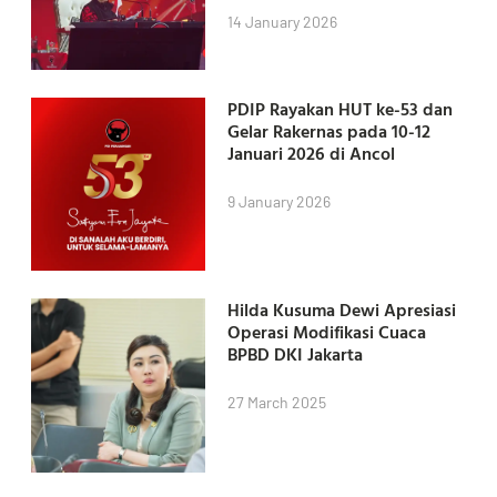
14 January 2026
PDIP Rayakan HUT ke-53 dan
Gelar Rakernas pada 10-12
Januari 2026 di Ancol
9 January 2026
Hilda Kusuma Dewi Apresiasi
Operasi Modifikasi Cuaca
BPBD DKI Jakarta
27 March 2025