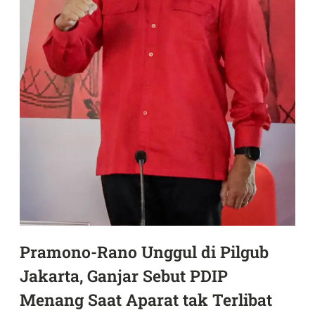
Pramono-Rano Unggul di Pilgub
Jakarta, Ganjar Sebut PDIP
Menang Saat Aparat tak Terlibat