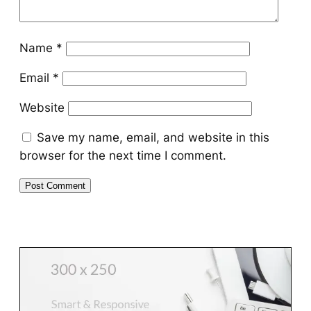
Name
*
Email
*
Website
Save my name, email, and website in this
browser for the next time I comment.