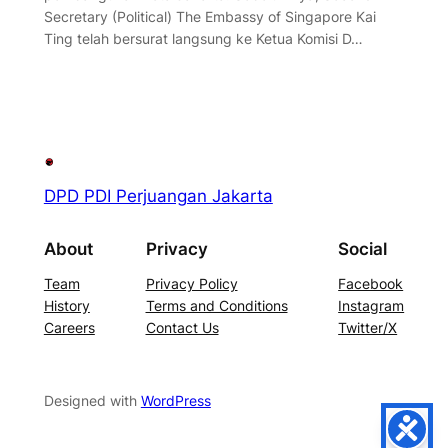
Secretary (Political) The Embassy of Singapore Kai
Ting telah bersurat langsung ke Ketua Komisi D…
DPD PDI Perjuangan Jakarta
About
Privacy
Social
Team
Privacy Policy
Facebook
History
Terms and Conditions
Instagram
Careers
Contact Us
Twitter/X
Designed with
WordPress