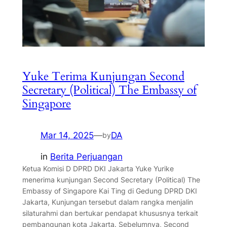
Yuke Terima Kunjungan Second
Secretary (Political) The Embassy of
Singapore
Mar 14, 2025
—
DA
by
in
Berita Perjuangan
Ketua Komisi D DPRD DKI Jakarta Yuke Yurike
menerima kunjungan Second Secretary (Political) The
Embassy of Singapore Kai Ting di Gedung DPRD DKI
Jakarta, Kunjungan tersebut dalam rangka menjalin
silaturahmi dan bertukar pendapat khususnya terkait
pembangunan kota Jakarta. Sebelumnya, Second