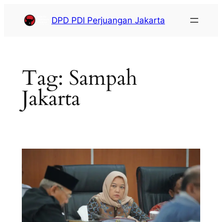
DPD PDI Perjuangan Jakarta
Tag:
Sampah
Jakarta