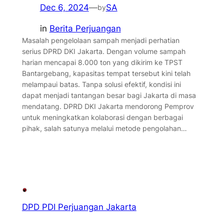
Dec 6, 2024
—
SA
by
in
Berita Perjuangan
Masalah pengelolaan sampah menjadi perhatian
serius DPRD DKI Jakarta. Dengan volume sampah
harian mencapai 8.000 ton yang dikirim ke TPST
Bantargebang, kapasitas tempat tersebut kini telah
melampaui batas. Tanpa solusi efektif, kondisi ini
dapat menjadi tantangan besar bagi Jakarta di masa
mendatang. DPRD DKI Jakarta mendorong Pemprov
untuk meningkatkan kolaborasi dengan berbagai
pihak, salah satunya melalui metode pengolahan…
DPD PDI Perjuangan Jakarta