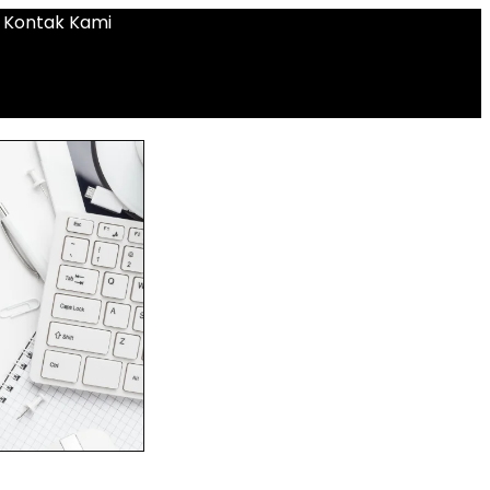
Kontak Kami