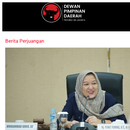
Berita Perjuangan