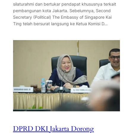
silaturahmi dan bertukar pendapat khususnya terkait
pembangunan kota Jakarta. Sebelumnya, Second
Secretary (Political) The Embassy of Singapore Kai
Ting telah bersurat langsung ke Ketua Komisi D…
DPRD DKI Jakarta Dorong