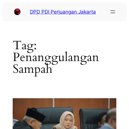
DPD PDI Perjuangan Jakarta
Tag:
Penanggulangan
Sampah