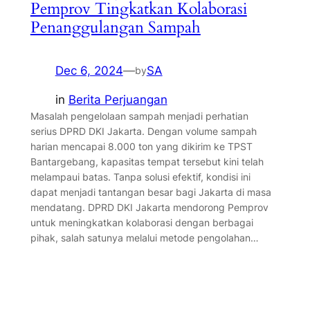
Pemprov Tingkatkan Kolaborasi
Penanggulangan Sampah
Dec 6, 2024
—
SA
by
in
Berita Perjuangan
Masalah pengelolaan sampah menjadi perhatian
serius DPRD DKI Jakarta. Dengan volume sampah
harian mencapai 8.000 ton yang dikirim ke TPST
Bantargebang, kapasitas tempat tersebut kini telah
melampaui batas. Tanpa solusi efektif, kondisi ini
dapat menjadi tantangan besar bagi Jakarta di masa
mendatang. DPRD DKI Jakarta mendorong Pemprov
untuk meningkatkan kolaborasi dengan berbagai
pihak, salah satunya melalui metode pengolahan…