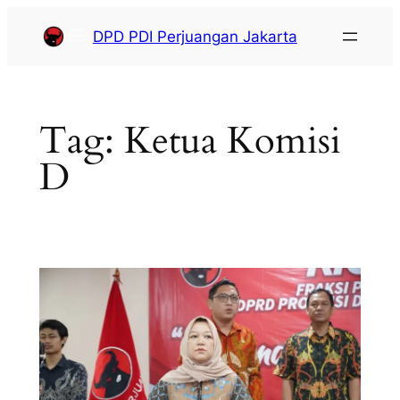
DPD PDI Perjuangan Jakarta
Tag:
Ketua Komisi
D