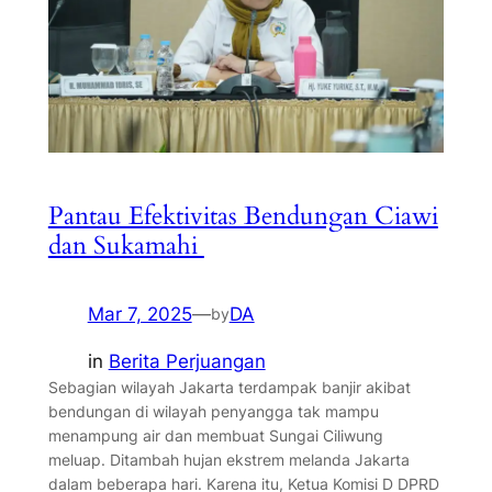
Pantau Efektivitas Bendungan Ciawi
dan Sukamahi
Mar 7, 2025
—
DA
by
in
Berita Perjuangan
Sebagian wilayah Jakarta terdampak banjir akibat
bendungan di wilayah penyangga tak mampu
menampung air dan membuat Sungai Ciliwung
meluap. Ditambah hujan ekstrem melanda Jakarta
dalam beberapa hari. Karena itu, Ketua Komisi D DPRD