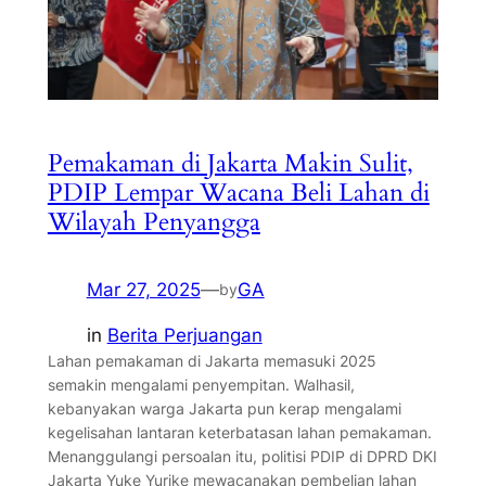
Pemakaman di Jakarta Makin Sulit,
PDIP Lempar Wacana Beli Lahan di
Wilayah Penyangga
Mar 27, 2025
—
GA
by
in
Berita Perjuangan
Lahan pemakaman di Jakarta memasuki 2025
semakin mengalami penyempitan. Walhasil,
kebanyakan warga Jakarta pun kerap mengalami
kegelisahan lantaran keterbatasan lahan pemakaman.
Menanggulangi persoalan itu, politisi PDIP di DPRD DKI
Jakarta Yuke Yurike mewacanakan pembelian lahan