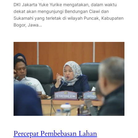
DKI Jakarta Yuke Yurike mengatakan, dalam waktu
dekat akan mengunjungi Bendungan Ciawi dan
Sukamahi yang terletak di wilayah Puncak, Kabupaten
Bogor, Jawa…
Percepat Pembebasan Lahan