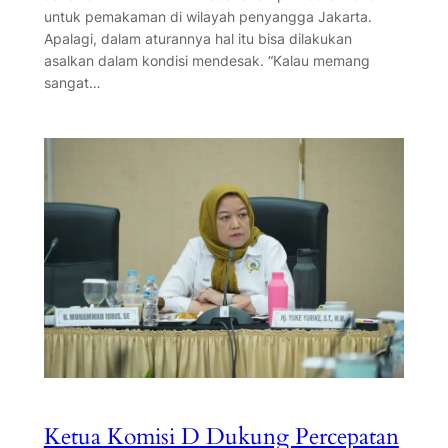
untuk pemakaman di wilayah penyangga Jakarta.
Apalagi, dalam aturannya hal itu bisa dilakukan
asalkan dalam kondisi mendesak. “Kalau memang
sangat…
Ketua Komisi D Dukung Percepatan