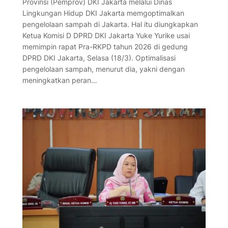
Provinsi (Pemprov) DKI Jakarta melalui Dinas
Lingkungan Hidup DKI Jakarta memgoptimalkan
pengelolaan sampah di Jakarta. Hal itu diungkapkan
Ketua Komisi D DPRD DKI Jakarta Yuke Yurike usai
memimpin rapat Pra-RKPD tahun 2026 di gedung
DPRD DKI Jakarta, Selasa (18/3). Optimalisasi
pengelolaan sampah, menurut dia, yakni dengan
meningkatkan peran…