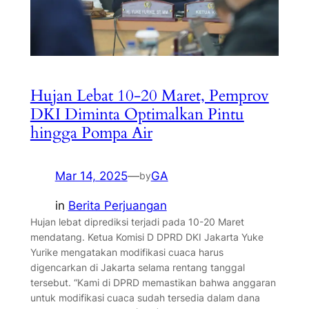
Hujan Lebat 10-20 Maret, Pemprov
DKI Diminta Optimalkan Pintu
hingga Pompa Air
Mar 14, 2025
—
GA
by
in
Berita Perjuangan
Hujan lebat diprediksi terjadi pada 10-20 Maret
mendatang. Ketua Komisi D DPRD DKI Jakarta Yuke
Yurike mengatakan modifikasi cuaca harus
digencarkan di Jakarta selama rentang tanggal
tersebut. “Kami di DPRD memastikan bahwa anggaran
untuk modifikasi cuaca sudah tersedia dalam dana