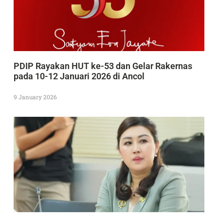
PDIP Rayakan HUT ke-53 dan Gelar Rakernas
pada 10-12 Januari 2026 di Ancol
9 January 2026