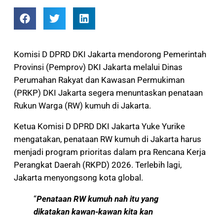
Komisi D DPRD DKI Jakarta mendorong Pemerintah
Provinsi (Pemprov) DKI Jakarta melalui Dinas
Perumahan Rakyat dan Kawasan Permukiman
(PRKP) DKI Jakarta segera menuntaskan penataan
Rukun Warga (RW) kumuh di Jakarta.
Ketua Komisi D DPRD DKI Jakarta Yuke Yurike
mengatakan, penataan RW kumuh di Jakarta harus
menjadi program prioritas dalam pra Rencana Kerja
Perangkat Daerah (RKPD) 2026. Terlebih lagi,
Jakarta menyongsong kota global.
“
Penataan RW kumuh nah itu yang
dikatakan kawan-kawan kita kan