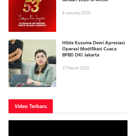
9 January 2026
Hilda Kusuma Dewi Apresiasi
Operasi Modifikasi Cuaca
BPBD DKI Jakarta
27 March 2025
Video Terbaru