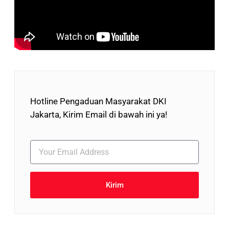
Hotline Pengaduan Masyarakat DKI
Jakarta, Kirim Email di bawah ini ya!
Kirim