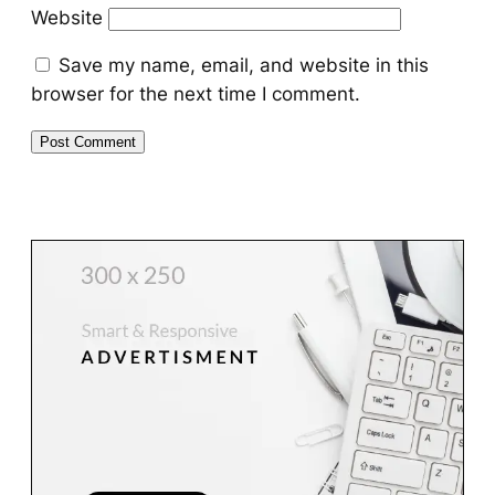
Website
Save my name, email, and website in this
browser for the next time I comment.