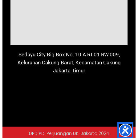
Sedayu City Big Box No. 10 A RT.01 RW.009,
Kelurahan Cakung Barat, Kecamatan Cakung
Jakarta Timur
DPD PDI Perjuangan DKI Jakarta 2024