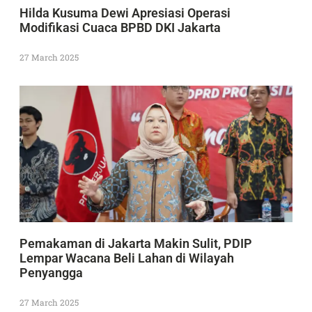
Hilda Kusuma Dewi Apresiasi Operasi
Modifikasi Cuaca BPBD DKI Jakarta
27 March 2025
Pemakaman di Jakarta Makin Sulit, PDIP
Lempar Wacana Beli Lahan di Wilayah
Penyangga
27 March 2025