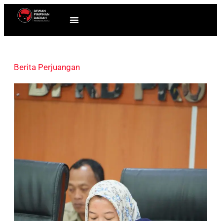
Berita Perjuangan