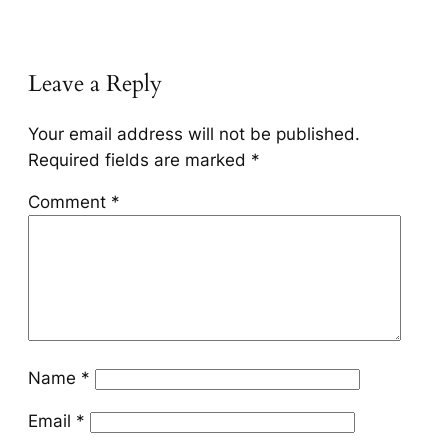
Leave a Reply
Your email address will not be published.
Required fields are marked
*
Comment
*
Name
*
Email
*