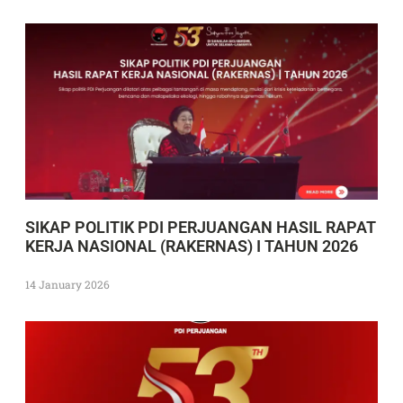
SIKAP POLITIK PDI PERJUANGAN HASIL RAPAT
KERJA NASIONAL (RAKERNAS) I TAHUN 2026
14 January 2026