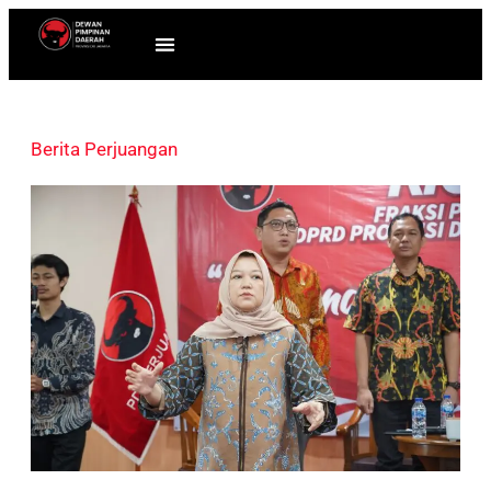
Berita Perjuangan