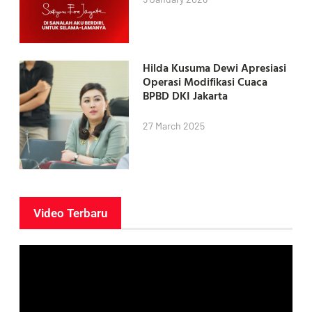
Hilda Kusuma Dewi Apresiasi
Operasi Modifikasi Cuaca
BPBD DKI Jakarta
27 March 2025
Video Terbaru