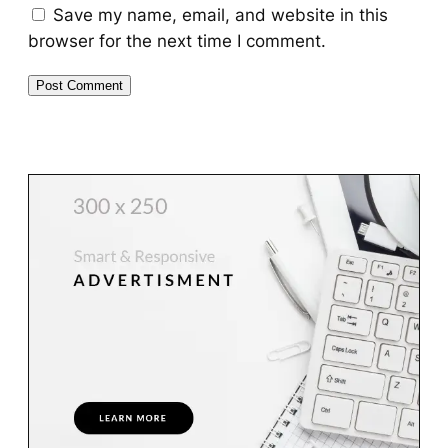
Save my name, email, and website in this
browser for the next time I comment.