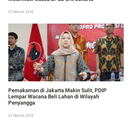
27 March 2025
Pemakaman di Jakarta Makin Sulit, PDIP
Lempar Wacana Beli Lahan di Wilayah
Penyangga
27 March 2025