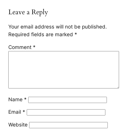
Leave a Reply
Your email address will not be published.
Required fields are marked
*
Comment
*
Name
*
Email
*
Website