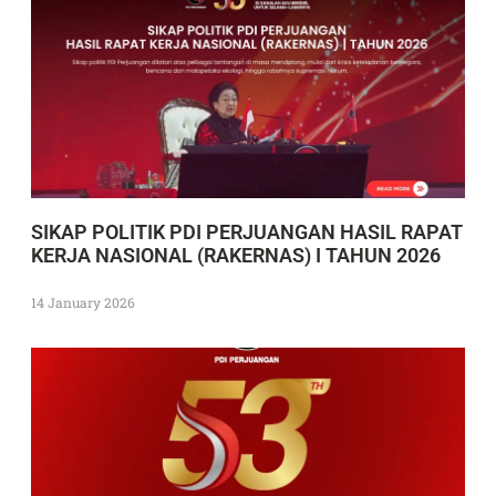
SIKAP POLITIK PDI PERJUANGAN HASIL RAPAT
KERJA NASIONAL (RAKERNAS) I TAHUN 2026
14 January 2026