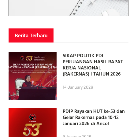
Berita Terbaru
SIKAP POLITIK PDI
PERJUANGAN HASIL RAPAT
KERJA NASIONAL
(RAKERNAS) I TAHUN 2026
14 January 2026
PDIP Rayakan HUT ke-53 dan
Gelar Rakernas pada 10-12
Januari 2026 di Ancol
9 January 2026