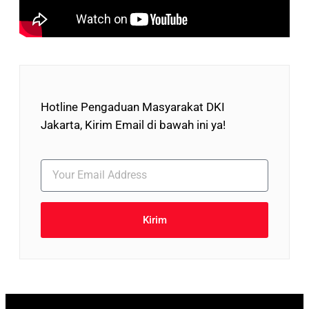
Hotline Pengaduan Masyarakat DKI
Jakarta, Kirim Email di bawah ini ya!
Kirim