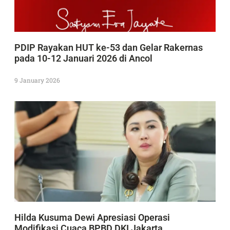
PDIP Rayakan HUT ke-53 dan Gelar Rakernas
pada 10-12 Januari 2026 di Ancol
9 January 2026
Hilda Kusuma Dewi Apresiasi Operasi
Modifikasi Cuaca BPBD DKI Jakarta