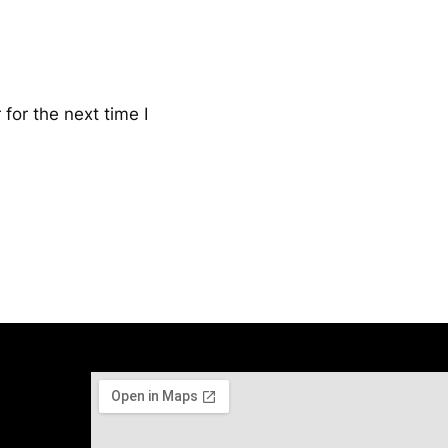
for the next time I