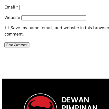
Email
*
Website
Save my name, email, and website in this browser 
comment.