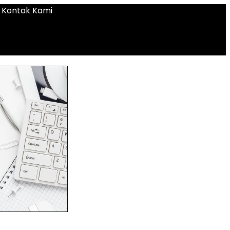
Kontak Kami