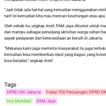
“Jadi tidak ada hal-hal yang kemudian menggunakan intri
tarif ini kemudian kita mau mencari keuntungan atau apa pu
Oleh sebab itu, ungkap Arief, PAM Jaya dituntut untuk m
dan mampu sebagai penunjang aktivitas warga sehari-ha
aspek pelayanan dan ketersediaan air bersih di Jakarta.
“Makanya kami juga meminta masyarakat itu juga terbuka
kemudian bisa memberikan input yang bagus, yang konstr
bisa berjalan,” ungkap Arief.
Tags
DPRD DKI Jakarta
Fraksi PDI Perjuangan DPRD DK
Ima Mahdiah
PAM Jaya