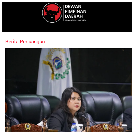
Berita Perjuangan