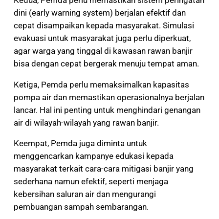
dini (early warning system) berjalan efektif dan
cepat disampaikan kepada masyarakat. Simulasi
evakuasi untuk masyarakat juga perlu diperkuat,
agar warga yang tinggal di kawasan rawan banjir
bisa dengan cepat bergerak menuju tempat aman.
Ketiga, Pemda perlu memaksimalkan kapasitas
pompa air dan memastikan operasionalnya berjalan
lancar. Hal ini penting untuk menghindari genangan
air di wilayah-wilayah yang rawan banjir.
Keempat, Pemda juga diminta untuk
menggencarkan kampanye edukasi kepada
masyarakat terkait cara-cara mitigasi banjir yang
sederhana namun efektif, seperti menjaga
kebersihan saluran air dan mengurangi
pembuangan sampah sembarangan.