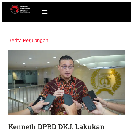
Berita Perjuangan
Kenneth DPRD DKJ: Lakukan