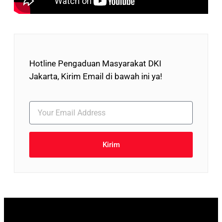
Hotline Pengaduan Masyarakat DKI
Jakarta, Kirim Email di bawah ini ya!
Kirim