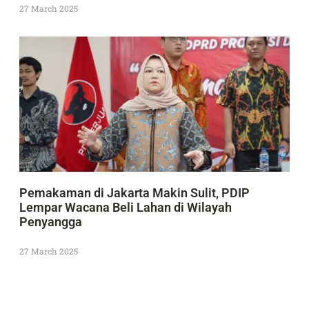
27 March 2025
Pemakaman di Jakarta Makin Sulit, PDIP
Lempar Wacana Beli Lahan di Wilayah
Penyangga
27 March 2025