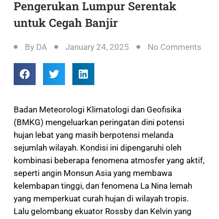
Pengerukan Lumpur Serentak
untuk Cegah Banjir
By
DA
January 24, 2025
No Comments
Badan Meteorologi Klimatologi dan Geofisika
(BMKG) mengeluarkan peringatan dini potensi
hujan lebat yang masih berpotensi melanda
sejumlah wilayah. Kondisi ini dipengaruhi oleh
kombinasi beberapa fenomena atmosfer yang aktif,
seperti angin Monsun Asia yang membawa
kelembapan tinggi, dan fenomena La Nina lemah
yang memperkuat curah hujan di wilayah tropis.
Lalu gelombang ekuator Rossby dan Kelvin yang