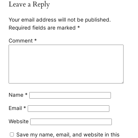
Leave a Reply
Your email address will not be published.
Required fields are marked
*
Comment
*
Name
*
Email
*
Website
Save my name, email, and website in this