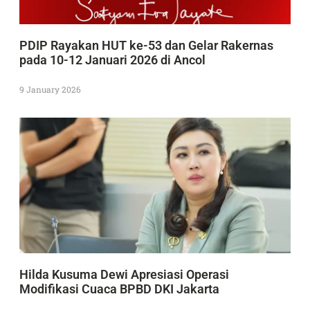
PDIP Rayakan HUT ke-53 dan Gelar Rakernas
pada 10-12 Januari 2026 di Ancol
9 January 2026
Hilda Kusuma Dewi Apresiasi Operasi
Modifikasi Cuaca BPBD DKI Jakarta