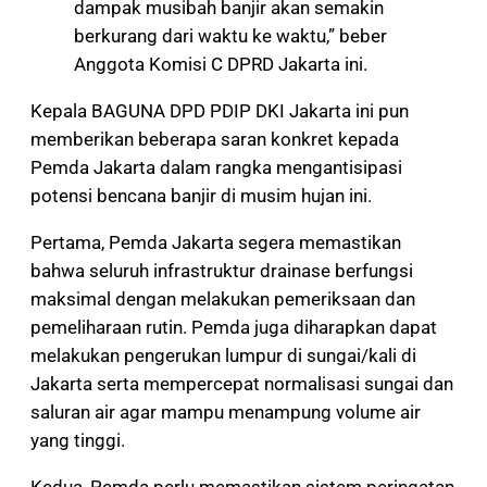
dampak musibah banjir akan semakin
berkurang dari waktu ke waktu,” beber
Anggota Komisi C DPRD Jakarta ini.
Kepala BAGUNA DPD PDIP DKI Jakarta ini pun
memberikan beberapa saran konkret kepada
Pemda Jakarta dalam rangka mengantisipasi
potensi bencana banjir di musim hujan ini.
Pertama, Pemda Jakarta segera memastikan
bahwa seluruh infrastruktur drainase berfungsi
maksimal dengan melakukan pemeriksaan dan
pemeliharaan rutin. Pemda juga diharapkan dapat
melakukan pengerukan lumpur di sungai/kali di
Jakarta serta mempercepat normalisasi sungai dan
saluran air agar mampu menampung volume air
yang tinggi.
Kedua, Pemda perlu memastikan sistem peringatan