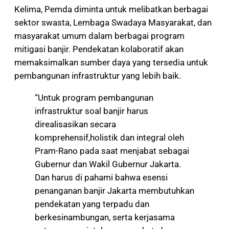
Kelima, Pemda diminta untuk melibatkan berbagai
sektor swasta, Lembaga Swadaya Masyarakat, dan
masyarakat umum dalam berbagai program
mitigasi banjir. Pendekatan kolaboratif akan
memaksimalkan sumber daya yang tersedia untuk
pembangunan infrastruktur yang lebih baik.
“Untuk program pembangunan
infrastruktur soal banjir harus
direalisasikan secara
komprehensif,holistik dan integral oleh
Pram-Rano pada saat menjabat sebagai
Gubernur dan Wakil Gubernur Jakarta.
Dan harus di pahami bahwa esensi
penanganan banjir Jakarta membutuhkan
pendekatan yang terpadu dan
berkesinambungan, serta kerjasama