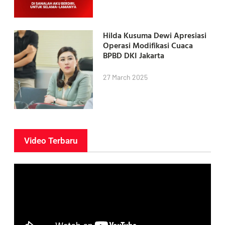
Hilda Kusuma Dewi Apresiasi
Operasi Modifikasi Cuaca
BPBD DKI Jakarta
27 March 2025
Video Terbaru