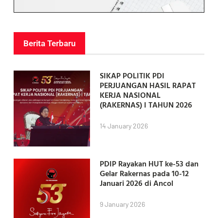
Berita Terbaru
SIKAP POLITIK PDI
PERJUANGAN HASIL RAPAT
KERJA NASIONAL
(RAKERNAS) I TAHUN 2026
14 January 2026
PDIP Rayakan HUT ke-53 dan
Gelar Rakernas pada 10-12
Januari 2026 di Ancol
9 January 2026