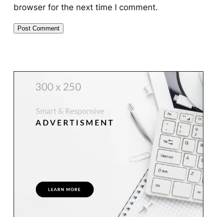
browser for the next time I comment.