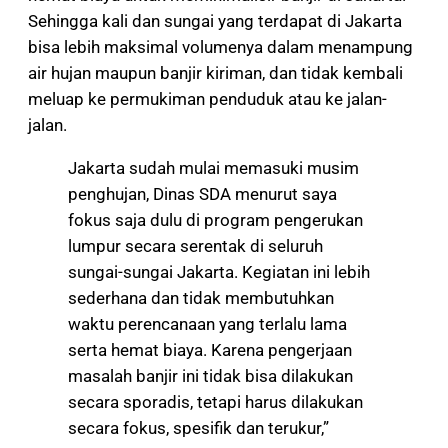
Sehingga kali dan sungai yang terdapat di Jakarta
bisa lebih maksimal volumenya dalam menampung
air hujan maupun banjir kiriman, dan tidak kembali
meluap ke permukiman penduduk atau ke jalan-
jalan.
Jakarta sudah mulai memasuki musim
penghujan, Dinas SDA menurut saya
fokus saja dulu di program pengerukan
lumpur secara serentak di seluruh
sungai-sungai Jakarta. Kegiatan ini lebih
sederhana dan tidak membutuhkan
waktu perencanaan yang terlalu lama
serta hemat biaya. Karena pengerjaan
masalah banjir ini tidak bisa dilakukan
secara sporadis, tetapi harus dilakukan
secara fokus, spesifik dan terukur,”