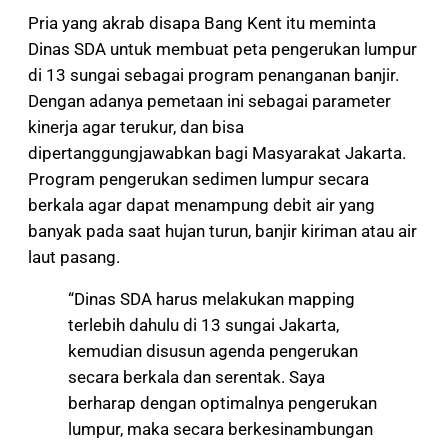
Pria yang akrab disapa Bang Kent itu meminta
Dinas SDA untuk membuat peta pengerukan lumpur
di 13 sungai sebagai program penanganan banjir.
Dengan adanya pemetaan ini sebagai parameter
kinerja agar terukur, dan bisa
dipertanggungjawabkan bagi Masyarakat Jakarta.
Program pengerukan sedimen lumpur secara
berkala agar dapat menampung debit air yang
banyak pada saat hujan turun, banjir kiriman atau air
laut pasang.
“Dinas SDA harus melakukan mapping
terlebih dahulu di 13 sungai Jakarta,
kemudian disusun agenda pengerukan
secara berkala dan serentak. Saya
berharap dengan optimalnya pengerukan
lumpur, maka secara berkesinambungan