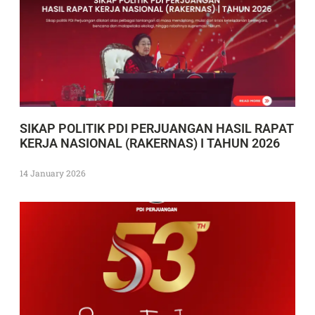
SIKAP POLITIK PDI PERJUANGAN HASIL RAPAT
KERJA NASIONAL (RAKERNAS) I TAHUN 2026
14 January 2026