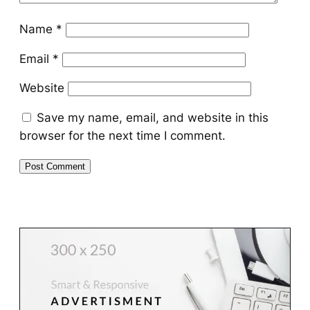
Name
*
Email
*
Website
Save my name, email, and website in this
browser for the next time I comment.