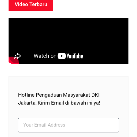
Video Terbaru
Hotline Pengaduan Masyarakat DKI
Jakarta, Kirim Email di bawah ini ya!