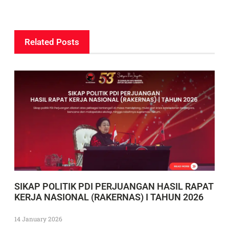
Related Posts
SIKAP POLITIK PDI PERJUANGAN HASIL RAPAT
KERJA NASIONAL (RAKERNAS) I TAHUN 2026
14 January 2026