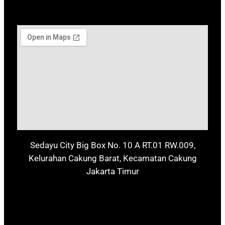
Sedayu City Big Box No. 10 A RT.01 RW.009,
Kelurahan Cakung Barat, Kecamatan Cakung
Jakarta Timur