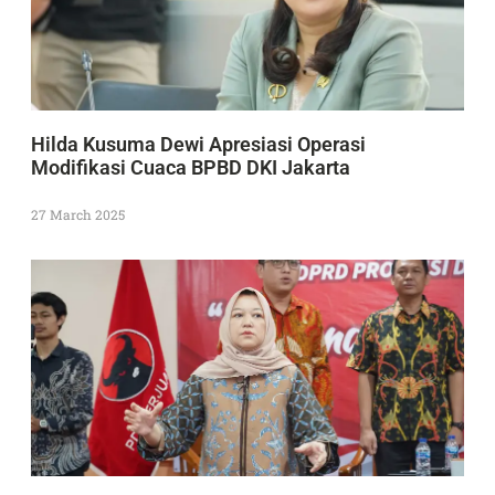
Hilda Kusuma Dewi Apresiasi Operasi
Modifikasi Cuaca BPBD DKI Jakarta
27 March 2025