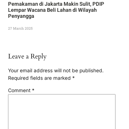
Pemakaman di Jakarta Makin Sulit, PDIP
Lempar Wacana Beli Lahan di Wilayah
Penyangga
27 March 2025
Leave a Reply
Your email address will not be published.
Required fields are marked
*
Comment
*