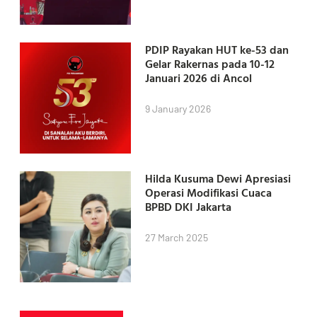
PDIP Rayakan HUT ke-53 dan
Gelar Rakernas pada 10-12
Januari 2026 di Ancol
9 January 2026
Hilda Kusuma Dewi Apresiasi
Operasi Modifikasi Cuaca
BPBD DKI Jakarta
27 March 2025