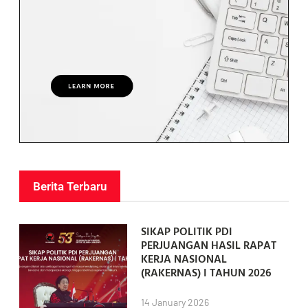
Berita Terbaru
SIKAP POLITIK PDI
PERJUANGAN HASIL RAPAT
KERJA NASIONAL
(RAKERNAS) I TAHUN 2026
14 January 2026