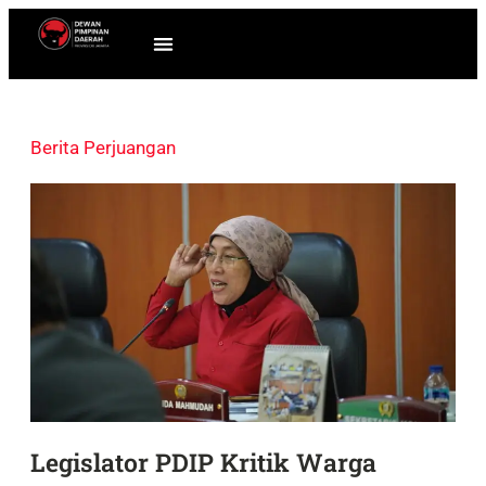
Berita Perjuangan
Legislator PDIP Kritik Warga