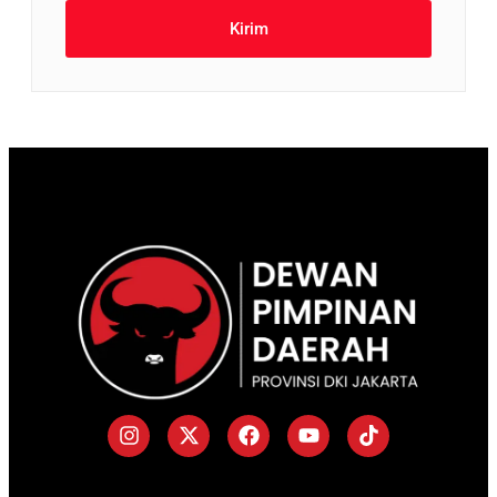
Kirim