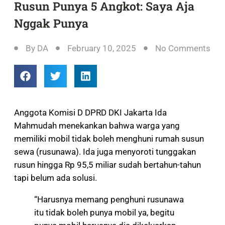
Rusun Punya 5 Angkot: Saya Aja
Nggak Punya
By
DA
February 10, 2025
No Comments
Anggota Komisi D DPRD DKI Jakarta Ida
Mahmudah menekankan bahwa warga yang
memiliki mobil tidak boleh menghuni rumah susun
sewa (rusunawa). Ida juga menyoroti tunggakan
rusun hingga Rp 95,5 miliar sudah bertahun-tahun
tapi belum ada solusi.
“Harusnya memang penghuni rusunawa
itu tidak boleh punya mobil ya, begitu