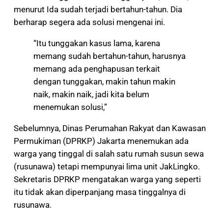
menurut Ida sudah terjadi bertahun-tahun. Dia
berharap segera ada solusi mengenai ini.
“Itu tunggakan kasus lama, karena
memang sudah bertahun-tahun, harusnya
memang ada penghapusan terkait
dengan tunggakan, makin tahun makin
naik, makin naik, jadi kita belum
menemukan solusi,”
Sebelumnya, Dinas Perumahan Rakyat dan Kawasan
Permukiman (DPRKP) Jakarta menemukan ada
warga yang tinggal di salah satu rumah susun sewa
(rusunawa) tetapi mempunyai lima unit JakLingko.
Sekretaris DPRKP mengatakan warga yang seperti
itu tidak akan diperpanjang masa tinggalnya di
rusunawa.