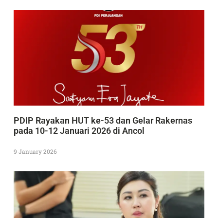
PDIP Rayakan HUT ke-53 dan Gelar Rakernas
pada 10-12 Januari 2026 di Ancol
9 January 2026