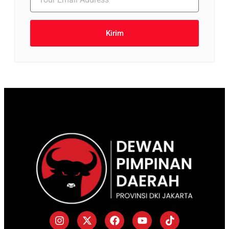
Kirim