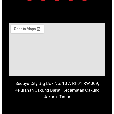
Sedayu City Big Box No. 10 A RT.01 RW.009,
Kelurahan Cakung Barat, Kecamatan Cakung
Jakarta Timur