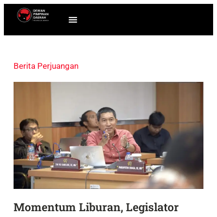
Berita Perjuangan
Momentum Liburan, Legislator