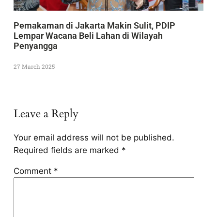
Pemakaman di Jakarta Makin Sulit, PDIP
Lempar Wacana Beli Lahan di Wilayah
Penyangga
27 March 2025
Leave a Reply
Your email address will not be published.
Required fields are marked
*
Comment
*