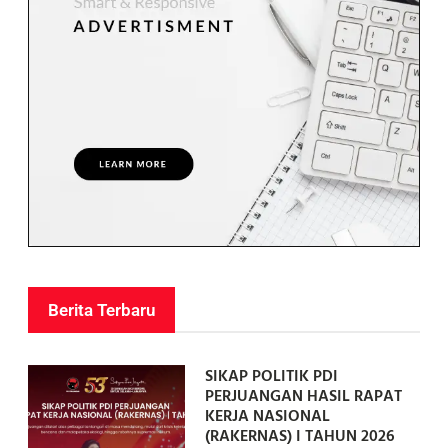
Berita Terbaru
SIKAP POLITIK PDI
PERJUANGAN HASIL RAPAT
KERJA NASIONAL
(RAKERNAS) I TAHUN 2026