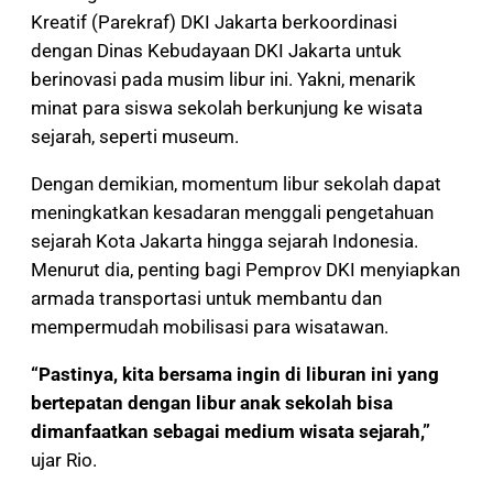
Kreatif (Parekraf) DKI Jakarta berkoordinasi
dengan Dinas Kebudayaan DKI Jakarta untuk
berinovasi pada musim libur ini. Yakni, menarik
minat para siswa sekolah berkunjung ke wisata
sejarah, seperti museum.
Dengan demikian, momentum libur sekolah dapat
meningkatkan kesadaran menggali pengetahuan
sejarah Kota Jakarta hingga sejarah Indonesia.
Menurut dia, penting bagi Pemprov DKI menyiapkan
armada transportasi untuk membantu dan
mempermudah mobilisasi para wisatawan.
“Pastinya, kita bersama ingin di liburan ini yang
bertepatan dengan libur anak sekolah bisa
dimanfaatkan sebagai medium wisata sejarah,”
ujar Rio.