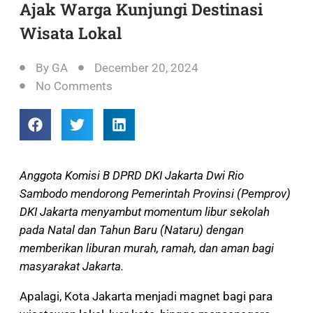
Ajak Warga Kunjungi Destinasi
Wisata Lokal
By
GA
December 20, 2024
No Comments
Anggota Komisi B DPRD DKI Jakarta Dwi Rio
Sambodo mendorong Pemerintah Provinsi (Pemprov)
DKI Jakarta menyambut momentum libur sekolah
pada Natal dan Tahun Baru (Nataru) dengan
memberikan liburan murah, ramah, dan aman bagi
masyarakat Jakarta.
Apalagi, Kota Jakarta menjadi magnet bagi para