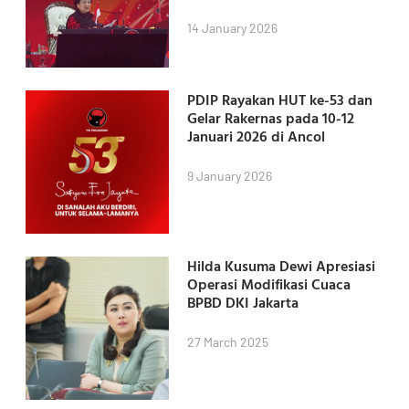
14 January 2026
PDIP Rayakan HUT ke-53 dan
Gelar Rakernas pada 10-12
Januari 2026 di Ancol
9 January 2026
Hilda Kusuma Dewi Apresiasi
Operasi Modifikasi Cuaca
BPBD DKI Jakarta
27 March 2025