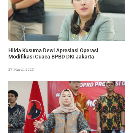
Hilda Kusuma Dewi Apresiasi Operasi
Modifikasi Cuaca BPBD DKI Jakarta
27 March 2025