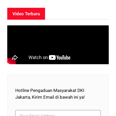
Video Terbaru
Hotline Pengaduan Masyarakat DKI
Jakarta, Kirim Email di bawah ini ya!