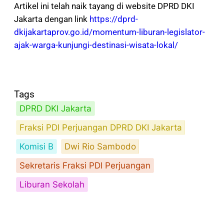
Artikel ini telah naik tayang di website DPRD DKI
Jakarta dengan link
https://dprd-
dkijakartaprov.go.id/momentum-liburan-legislator-
ajak-warga-kunjungi-destinasi-wisata-lokal/
Tags
DPRD DKI Jakarta
Fraksi PDI Perjuangan DPRD DKI Jakarta
Komisi B
Dwi Rio Sambodo
Sekretaris Fraksi PDI Perjuangan
Liburan Sekolah