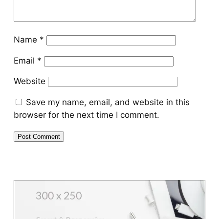
Name
*
Email
*
Website
Save my name, email, and website in this
browser for the next time I comment.