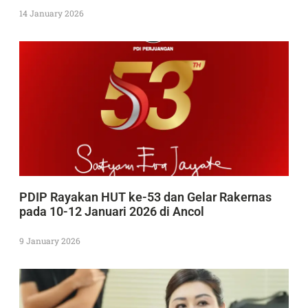
14 January 2026
PDIP Rayakan HUT ke-53 dan Gelar Rakernas
pada 10-12 Januari 2026 di Ancol
9 January 2026