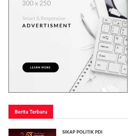
Berita Terbaru
SIKAP POLITIK PDI