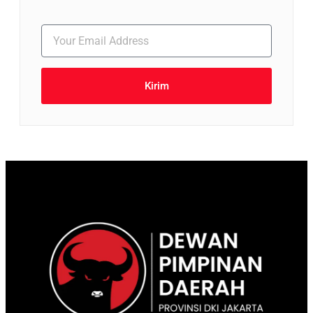
Kirim