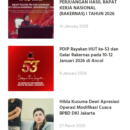
PERJUANGAN HASIL RAPAT
KERJA NASIONAL
(RAKERNAS) I TAHUN 2026
14 January 2026
PDIP Rayakan HUT ke-53 dan
Gelar Rakernas pada 10-12
Januari 2026 di Ancol
9 January 2026
Hilda Kusuma Dewi Apresiasi
Operasi Modifikasi Cuaca
BPBD DKI Jakarta
27 March 2025