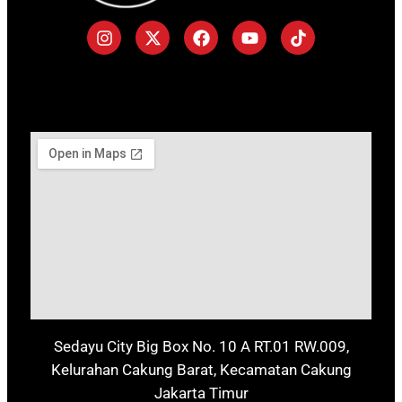
Sedayu City Big Box No. 10 A RT.01 RW.009,
Kelurahan Cakung Barat, Kecamatan Cakung
Jakarta Timur