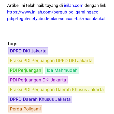
Artikel ini telah naik tayang di
inilah.com
dengan link
https://www.inilah.com/pergub-poligami-ngaco-
pdip-teguh-setyabudi-bikin-sensasi-tak-masuk-akal
Tags
DPRD DKI Jakarta
Fraksi PDI Perjuangan DPRD DKI Jakarta
PDI Perjuangan
Ida Mahmudah
PDI Perjuangan DKI Jakarta
Fraksi PDI Perjuangan Daerah Khusus Jakarta
DPRD Daerah Khusus Jakarta
Perda Poligami