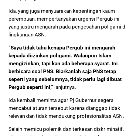
Ida, yang juga menyuarakan kepentingan kaum
perempuan, mempertanyakan urgensi Pergub ini
yang justru mengarah pada pengesahan poligami di
lingkungan ASN.
“Saya tidak tahu kenapa Pergub ini mengarah
kepada diizinkan poligami. Walaupun Islam
mengizinkan, tapi kan ada beberapa syarat. Ini
berbicara soal PNS. Biarkanlah saja PNS tetap
seperti yang sebelumnya, tidak perlu lagi dibuat
Pergub seperti ini,”
lanjutnya.
Ida kembali meminta agar Pj Gubernur segera
mencabut aturan tersebut karena dianggap tidak
relevan dan tidak mendukung profesionalitas ASN.
Selain memicu polemik dan terkesan diskriminatif,