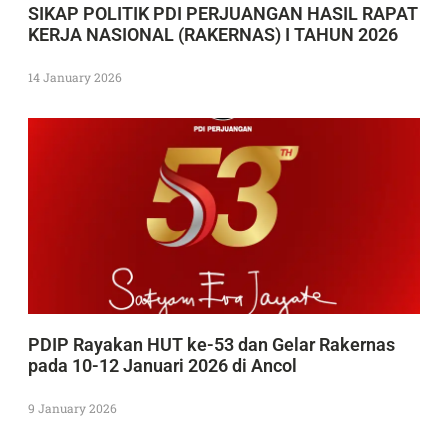
SIKAP POLITIK PDI PERJUANGAN HASIL RAPAT
KERJA NASIONAL (RAKERNAS) I TAHUN 2026
14 January 2026
PDIP Rayakan HUT ke-53 dan Gelar Rakernas
pada 10-12 Januari 2026 di Ancol
9 January 2026