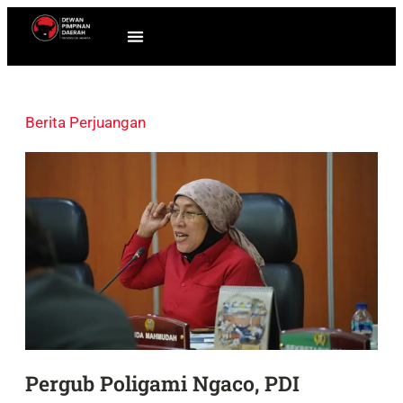
Berita Perjuangan
Pergub Poligami Ngaco, PDI