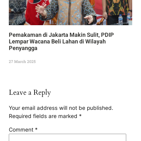
Pemakaman di Jakarta Makin Sulit, PDIP
Lempar Wacana Beli Lahan di Wilayah
Penyangga
27 March 2025
Leave a Reply
Your email address will not be published.
Required fields are marked
*
Comment
*