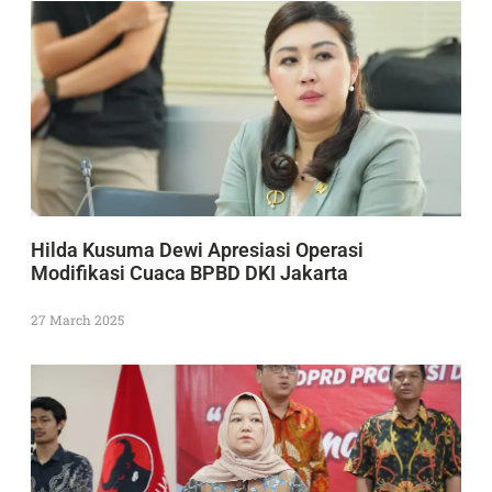
Hilda Kusuma Dewi Apresiasi Operasi
Modifikasi Cuaca BPBD DKI Jakarta
27 March 2025