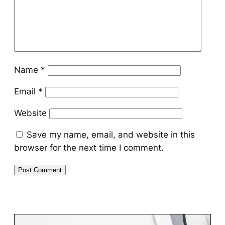
Name
*
Email
*
Website
Save my name, email, and website in this
browser for the next time I comment.