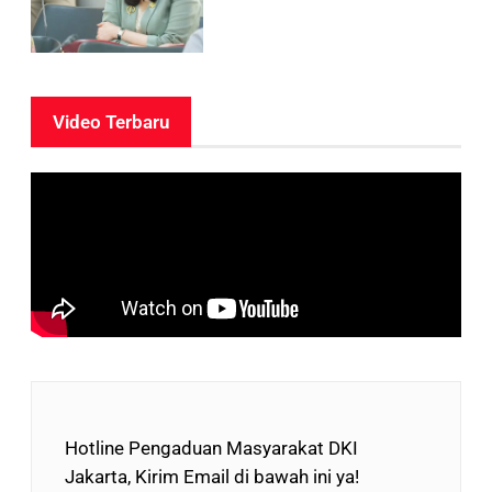
Video Terbaru
Hotline Pengaduan Masyarakat DKI
Jakarta, Kirim Email di bawah ini ya!