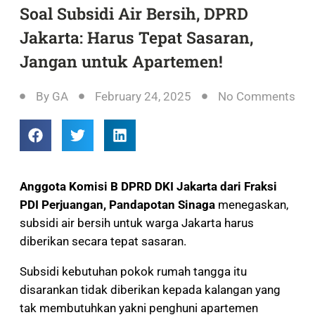
Soal Subsidi Air Bersih, DPRD
Jakarta: Harus Tepat Sasaran,
Jangan untuk Apartemen!
By
GA
February 24, 2025
No Comments
Anggota Komisi B DPRD DKI Jakarta dari Fraksi
PDI Perjuangan, Pandapotan Sinaga
menegaskan,
subsidi air bersih untuk warga Jakarta harus
diberikan secara tepat sasaran.
Subsidi kebutuhan pokok rumah tangga itu
disarankan tidak diberikan kepada kalangan yang
tak membutuhkan yakni penghuni apartemen