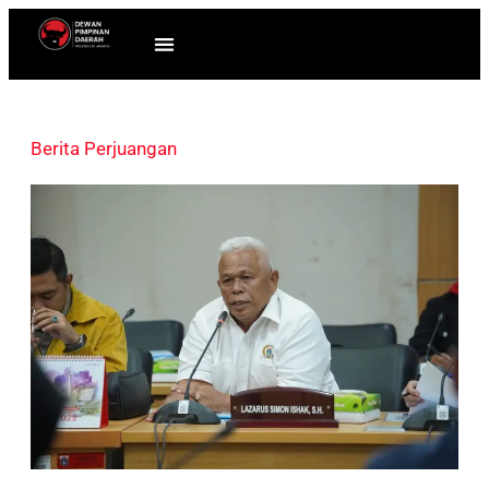
Berita Perjuangan