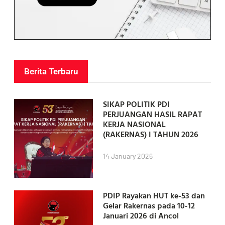
Berita Terbaru
SIKAP POLITIK PDI
PERJUANGAN HASIL RAPAT
KERJA NASIONAL
(RAKERNAS) I TAHUN 2026
14 January 2026
PDIP Rayakan HUT ke-53 dan
Gelar Rakernas pada 10-12
Januari 2026 di Ancol