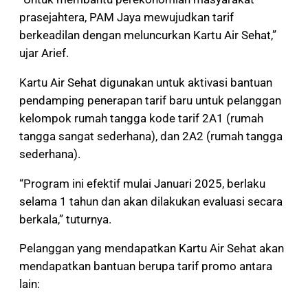
prasejahtera, PAM Jaya mewujudkan tarif
berkeadilan dengan meluncurkan Kartu Air Sehat,”
ujar Arief.
Kartu Air Sehat digunakan untuk aktivasi bantuan
pendamping penerapan tarif baru untuk pelanggan
kelompok rumah tangga kode tarif 2A1 (rumah
tangga sangat sederhana), dan 2A2 (rumah tangga
sederhana).
“Program ini efektif mulai Januari 2025, berlaku
selama 1 tahun dan akan dilakukan evaluasi secara
berkala,” tuturnya.
Pelanggan yang mendapatkan Kartu Air Sehat akan
mendapatkan bantuan berupa tarif promo antara
lain: