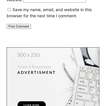
Save my name, email, and website in this
browser for the next time I comment.