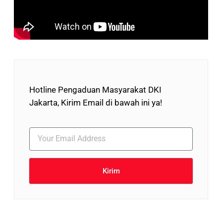
Hotline Pengaduan Masyarakat DKI
Jakarta, Kirim Email di bawah ini ya!
Kirim