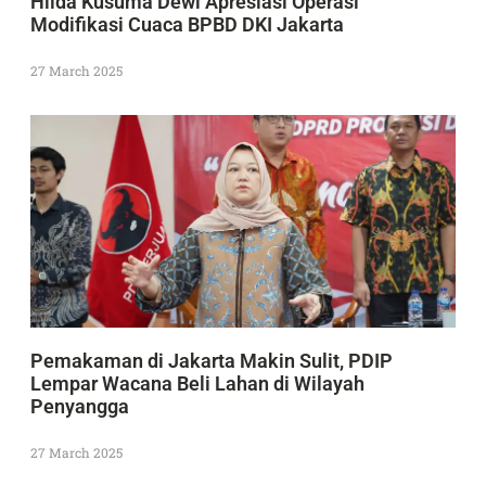
Hilda Kusuma Dewi Apresiasi Operasi
Modifikasi Cuaca BPBD DKI Jakarta
27 March 2025
Pemakaman di Jakarta Makin Sulit, PDIP
Lempar Wacana Beli Lahan di Wilayah
Penyangga
27 March 2025