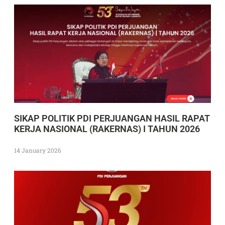
SIKAP POLITIK PDI PERJUANGAN HASIL RAPAT
KERJA NASIONAL (RAKERNAS) I TAHUN 2026
14 January 2026