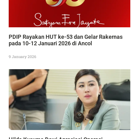
PDIP Rayakan HUT ke-53 dan Gelar Rakernas
pada 10-12 Januari 2026 di Ancol
9 January 2026