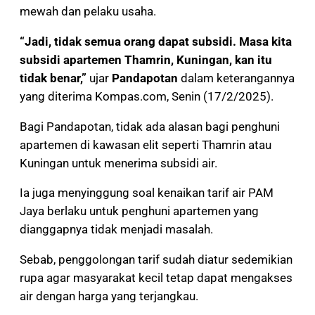
mewah dan pelaku usaha.
“Jadi, tidak semua orang dapat subsidi. Masa kita
subsidi apartemen Thamrin, Kuningan, kan itu
tidak benar,”
ujar
Pandapotan
dalam keterangannya
yang diterima Kompas.com, Senin (17/2/2025).
Bagi Pandapotan, tidak ada alasan bagi penghuni
apartemen di kawasan elit seperti Thamrin atau
Kuningan untuk menerima subsidi air.
Ia juga menyinggung soal kenaikan tarif air PAM
Jaya berlaku untuk penghuni apartemen yang
dianggapnya tidak menjadi masalah.
Sebab, penggolongan tarif sudah diatur sedemikian
rupa agar masyarakat kecil tetap dapat mengakses
air dengan harga yang terjangkau.