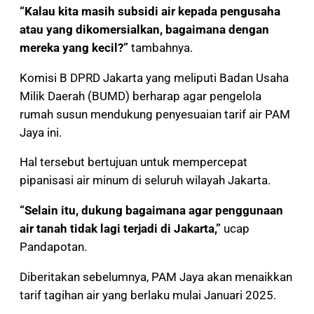
“Kalau kita masih subsidi air kepada pengusaha
atau yang dikomersialkan, bagaimana dengan
mereka yang kecil?”
tambahnya.
Komisi B DPRD Jakarta yang meliputi Badan Usaha
Milik Daerah (BUMD) berharap agar pengelola
rumah susun mendukung penyesuaian tarif air PAM
Jaya ini.
Hal tersebut bertujuan untuk mempercepat
pipanisasi air minum di seluruh wilayah Jakarta.
“Selain itu, dukung bagaimana agar penggunaan
air tanah tidak lagi terjadi di Jakarta,”
ucap
Pandapotan.
Diberitakan sebelumnya, PAM Jaya akan menaikkan
tarif tagihan air yang berlaku mulai Januari 2025.