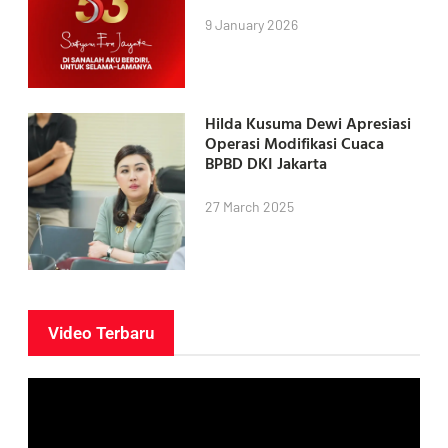
9 January 2026
Hilda Kusuma Dewi Apresiasi
Operasi Modifikasi Cuaca
BPBD DKI Jakarta
27 March 2025
Video Terbaru