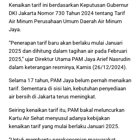
Kenaikan tarif ini berdasarkan Keputusan Gubernur
DKI Jakarta Nomor 730 Tahun 2024 tentang Tarif
Air Minum Perusahaan Umum Daerah Air Minum
Jaya.
“Penerapan tarif baru akan berlaku mulai Januari
2025 dan dihitung dalam tagihan air pada Februari
2025,” ujar Direktur Utama PAM Jaya Arief Nasrudin
dalam keterangan resminya, Kamis (26/12/2024).
Selama 17 tahun, PAM Jaya belum pernah menaikan
tarif. Sementara di sisi lain, kebutuhan penyediaan
air bersih di Jakarta terus meningkat.
Seiring kenaikan tarif itu, PAM bakal meluncurkan
Kartu Air Sehat menyusul adanya kebijakan
kenaikan tarif yang mulai berlaku Januari 2025.
“Untuk membantu perekonomian masyarakat