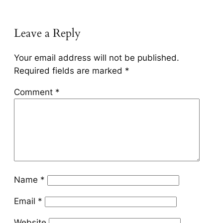
Leave a Reply
Your email address will not be published.
Required fields are marked
*
Comment
*
Name
*
Email
*
Website