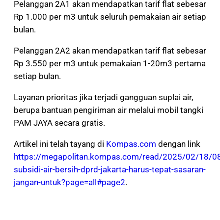
Pelanggan 2A1 akan mendapatkan tarif flat sebesar
Rp 1.000 per m3 untuk seluruh pemakaian air setiap
bulan.
Pelanggan 2A2 akan mendapatkan tarif flat sebesar
Rp 3.550 per m3 untuk pemakaian 1-20m3 pertama
setiap bulan.
Layanan prioritas jika terjadi gangguan suplai air,
berupa bantuan pengiriman air melalui mobil tangki
PAM JAYA secara gratis.
Artikel ini telah tayang di
Kompas.com
dengan link
https://megapolitan.kompas.com/read/2025/02/18/0
subsidi-air-bersih-dprd-jakarta-harus-tepat-sasaran-
jangan-untuk?page=all#page2
.