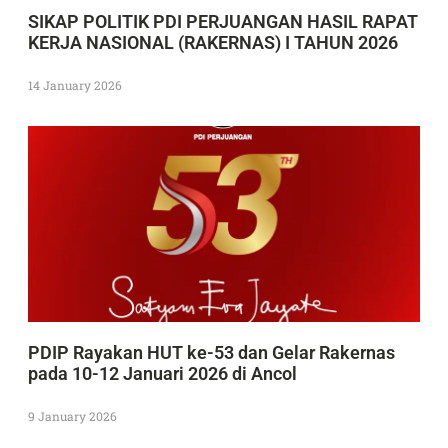
SIKAP POLITIK PDI PERJUANGAN HASIL RAPAT
KERJA NASIONAL (RAKERNAS) I TAHUN 2026
14 January 2026
PDIP Rayakan HUT ke-53 dan Gelar Rakernas
pada 10-12 Januari 2026 di Ancol
9 January 2026