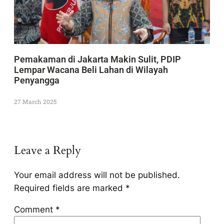
Pemakaman di Jakarta Makin Sulit, PDIP
Lempar Wacana Beli Lahan di Wilayah
Penyangga
27 March 2025
Leave a Reply
Your email address will not be published.
Required fields are marked
*
Comment
*