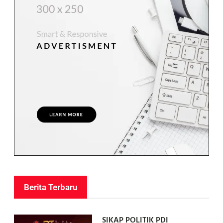
Berita Terbaru
SIKAP POLITIK PDI