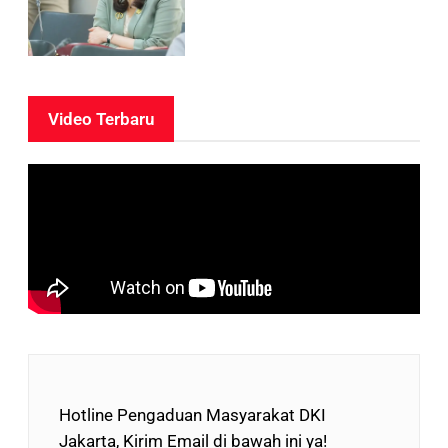
Video Terbaru
Hotline Pengaduan Masyarakat DKI
Jakarta, Kirim Email di bawah ini ya!