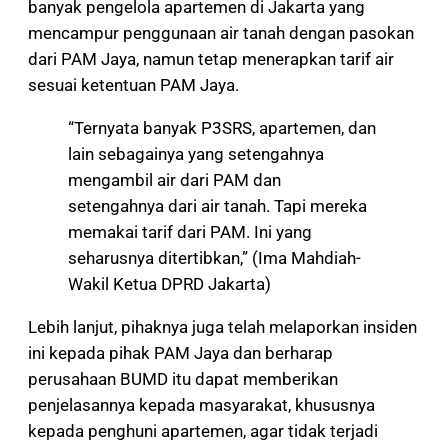
banyak pengelola apartemen di Jakarta yang
mencampur penggunaan air tanah dengan pasokan
dari PAM Jaya, namun tetap menerapkan tarif air
sesuai ketentuan PAM Jaya.
“Ternyata banyak P3SRS, apartemen, dan
lain sebagainya yang setengahnya
mengambil air dari PAM dan
setengahnya dari air tanah. Tapi mereka
memakai tarif dari PAM. Ini yang
seharusnya ditertibkan,” (Ima Mahdiah-
Wakil Ketua DPRD Jakarta)
Lebih lanjut, pihaknya juga telah melaporkan insiden
ini kepada pihak PAM Jaya dan berharap
perusahaan BUMD itu dapat memberikan
penjelasannya kepada masyarakat, khususnya
kepada penghuni apartemen, agar tidak terjadi