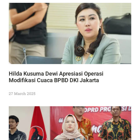
Hilda Kusuma Dewi Apresiasi Operasi
Modifikasi Cuaca BPBD DKI Jakarta
27 March 2025