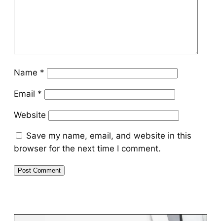
Name
*
Email
*
Website
Save my name, email, and website in this
browser for the next time I comment.