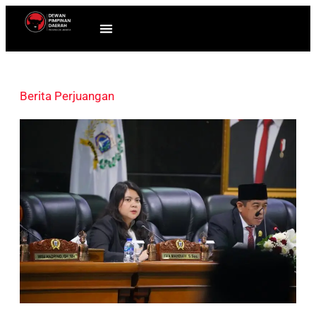
Berita Perjuangan