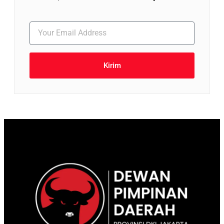
Kirim