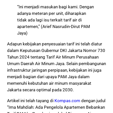
“Ini menjadi masukan bagi kami. Dengan
adanya meteran per unit, diharapkan
tidak ada lagi isu terkait tarif air di
apartemen,” (Arief Nasrudin-Dirut PAM
Jaya)
Adapun kebijakan penyesuaian tarif ini telah diatur
dalam Keputusan Gubernur DKI Jakarta Nomor 730
Tahun 2024 tentang Tarif Air Minum Perusahaan
Umum Daerah Air Minum Jaya. Selain pembangunan
infrastruktur jaringan perpipaan, kebijakan ini juga
menjadi bagian dari upaya PAM Jaya dalam
memenuhi kebutuhan air minum masyarakat
Jakarta secara optimal pada 2030.
Artikel ini telah tayang di
Kompas.com
dengan judul
“Ima Mahdiah: Ada Pengelola Apartemen Bebankan