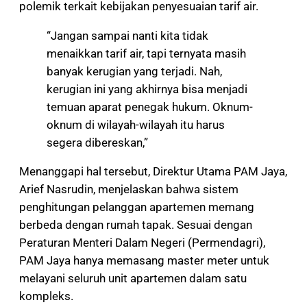
polemik terkait kebijakan penyesuaian tarif air.
“Jangan sampai nanti kita tidak
menaikkan tarif air, tapi ternyata masih
banyak kerugian yang terjadi. Nah,
kerugian ini yang akhirnya bisa menjadi
temuan aparat penegak hukum. Oknum-
oknum di wilayah-wilayah itu harus
segera dibereskan,”
Menanggapi hal tersebut, Direktur Utama PAM Jaya,
Arief Nasrudin, menjelaskan bahwa sistem
penghitungan pelanggan apartemen memang
berbeda dengan rumah tapak. Sesuai dengan
Peraturan Menteri Dalam Negeri (Permendagri),
PAM Jaya hanya memasang master meter untuk
melayani seluruh unit apartemen dalam satu
kompleks.