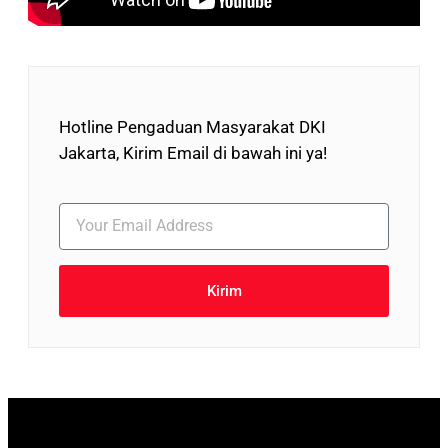
Hotline Pengaduan Masyarakat DKI
Jakarta, Kirim Email di bawah ini ya!
Kirim