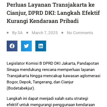
Perluas Layanan Transjakarta ke
Cianjur, DPRD DKI: Langkah Efektif
Kurangi Kendaraan Pribadi
By
SA
March 7, 2025
No Comments
Legislator Komisi B DPRD DKI Jakarta, Pandapotan
Sinaga mendukung rencana memperluas layanan
Transjakarta hingga mencakup kawasan aglomerasi
Bogor, Depok, Tangerang, dan Cianjur
(Bodetabekjur).
Langkah ini dapat menjadi salah satu strategi
efektif untuk mengurangi penggunaan kendaraan