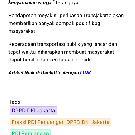
kenyamanan warga,
” terangnya.
Pandapotan meyakini, perluasan Transjakarta akan
memberikan banyak dampak positif bagi
masyarakat.
Keberadaan transportasi publik yang lancar dan
tepat waktu, diharapkan membuat masyarakat
dapat beralih dari kendaraan pribadi.
Artikel Naik di DaulatCo dengan
LINK
Tags
DPRD DKI Jakarta
Fraksi PDI Perjuangan DPRD DKI Jakarta
PDI Perjuangan