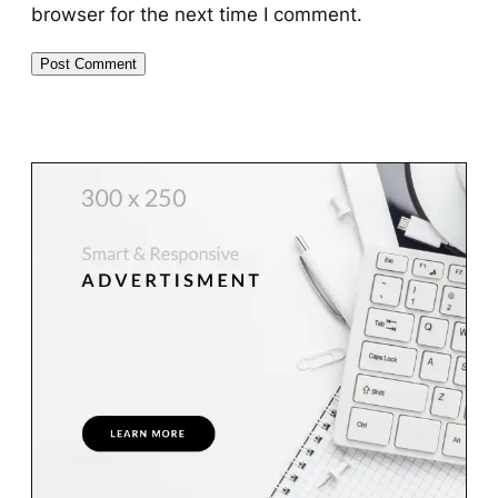
browser for the next time I comment.