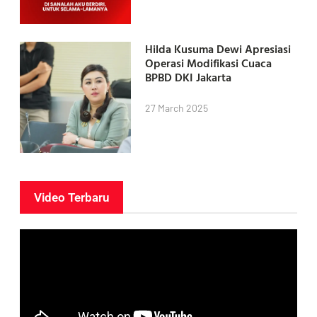
Hilda Kusuma Dewi Apresiasi
Operasi Modifikasi Cuaca
BPBD DKI Jakarta
27 March 2025
Video Terbaru