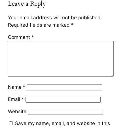
Leave a Reply
Your email address will not be published.
Required fields are marked
*
Comment
*
Name
*
Email
*
Website
Save my name, email, and website in this