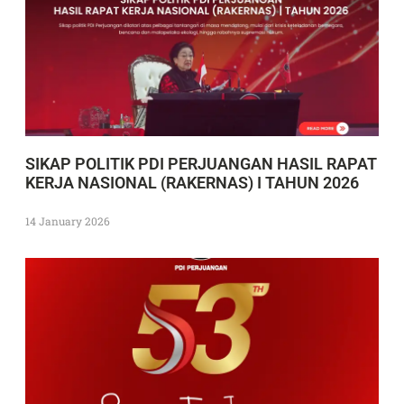
SIKAP POLITIK PDI PERJUANGAN HASIL RAPAT
KERJA NASIONAL (RAKERNAS) I TAHUN 2026
14 January 2026