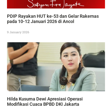
PDIP Rayakan HUT ke-53 dan Gelar Rakernas
pada 10-12 Januari 2026 di Ancol
9 January 2026
Hilda Kusuma Dewi Apresiasi Operasi
Modifikasi Cuaca BPBD DKI Jakarta