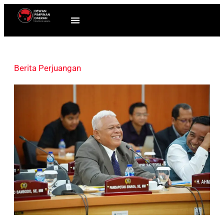
Berita Perjuangan