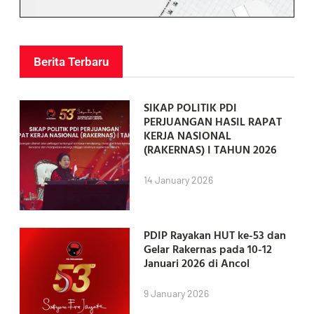
Berita Terbaru
SIKAP POLITIK PDI
PERJUANGAN HASIL RAPAT
KERJA NASIONAL
(RAKERNAS) I TAHUN 2026
14 January 2026
PDIP Rayakan HUT ke-53 dan
Gelar Rakernas pada 10-12
Januari 2026 di Ancol
9 January 2026