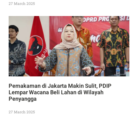
27 March 2025
Pemakaman di Jakarta Makin Sulit, PDIP
Lempar Wacana Beli Lahan di Wilayah
Penyangga
27 March 2025