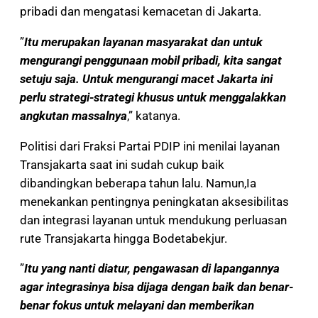
pribadi dan mengatasi kemacetan di Jakarta.
”
Itu merupakan layanan masyarakat dan untuk
mengurangi penggunaan mobil pribadi, kita sangat
setuju saja. Untuk mengurangi macet Jakarta ini
perlu strategi-strategi khusus untuk menggalakkan
angkutan massalnya
,” katanya.
Politisi dari Fraksi Partai PDIP ini menilai layanan
Transjakarta saat ini sudah cukup baik
dibandingkan beberapa tahun lalu. Namun,Ia
menekankan pentingnya peningkatan aksesibilitas
dan integrasi layanan untuk mendukung perluasan
rute Transjakarta hingga Bodetabekjur.
”
Itu yang nanti diatur, pengawasan di lapangannya
agar integrasinya bisa dijaga dengan baik dan benar-
benar fokus untuk melayani dan memberikan