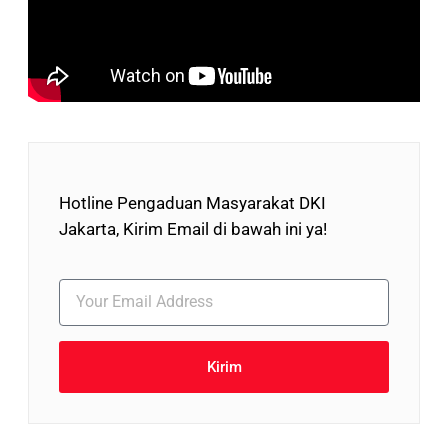
Hotline Pengaduan Masyarakat DKI
Jakarta, Kirim Email di bawah ini ya!
Kirim