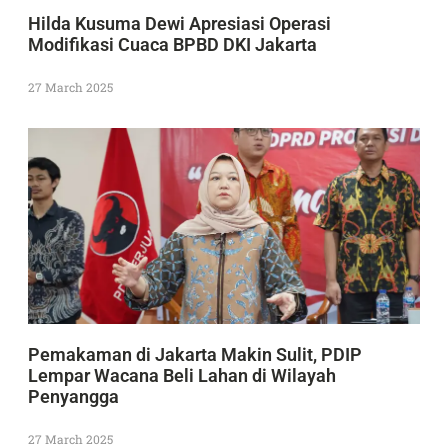
Hilda Kusuma Dewi Apresiasi Operasi
Modifikasi Cuaca BPBD DKI Jakarta
27 March 2025
Pemakaman di Jakarta Makin Sulit, PDIP
Lempar Wacana Beli Lahan di Wilayah
Penyangga
27 March 2025