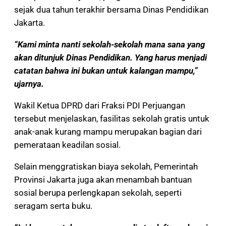
sejak dua tahun terakhir bersama Dinas Pendidikan
Jakarta.
“Kami minta nanti sekolah-sekolah mana sana yang
akan ditunjuk Dinas Pendidikan. Yang harus menjadi
catatan bahwa ini bukan untuk kalangan mampu,”
ujarnya.
Wakil Ketua DPRD dari Fraksi PDI Perjuangan
tersebut menjelaskan, fasilitas sekolah gratis untuk
anak-anak kurang mampu merupakan bagian dari
pemerataan keadilan sosial.
Selain menggratiskan biaya sekolah, Pemerintah
Provinsi Jakarta juga akan menambah bantuan
sosial berupa perlengkapan sekolah, seperti
seragam serta buku.