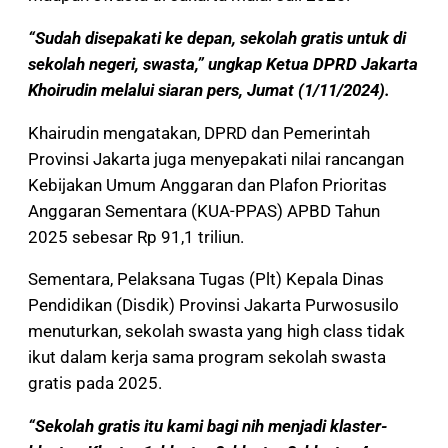
“Sudah disepakati ke depan, sekolah gratis untuk di
sekolah negeri, swasta,” ungkap Ketua DPRD Jakarta
Khoirudin melalui siaran pers, Jumat (1/11/2024).
Khairudin mengatakan, DPRD dan Pemerintah
Provinsi Jakarta juga menyepakati nilai rancangan
Kebijakan Umum Anggaran dan Plafon Prioritas
Anggaran Sementara (KUA-PPAS) APBD Tahun
2025 sebesar Rp 91,1 triliun.
Sementara, Pelaksana Tugas (Plt) Kepala Dinas
Pendidikan (Disdik) Provinsi Jakarta Purwosusilo
menuturkan, sekolah swasta yang high class tidak
ikut dalam kerja sama program sekolah swasta
gratis pada 2025.
“Sekolah gratis itu kami bagi nih menjadi klaster-