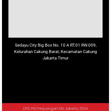
Sedayu City Big Box No. 10 A RT.01 RW.009,
Kelurahan Cakung Barat, Kecamatan Cakung
Jakarta Timur
DPD PDI Perjuangan DKI Jakarta 2024