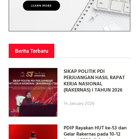
Berita Terbaru
SIKAP POLITIK PDI
PERJUANGAN HASIL RAPAT
KERJA NASIONAL
(RAKERNAS) I TAHUN 2026
14 January 2026
PDIP Rayakan HUT ke-53 dan
Gelar Rakernas pada 10-12