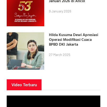
Januari 2026 di Ancol
9 January 2026
Hilda Kusuma Dewi Apresiasi
Operasi Modifikasi Cuaca
BPBD DKI Jakarta
27 March 2025
Video Terbaru