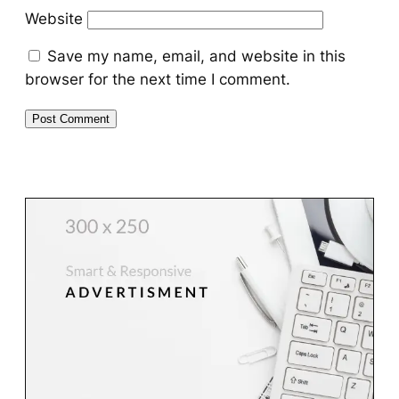
Website
Save my name, email, and website in this
browser for the next time I comment.