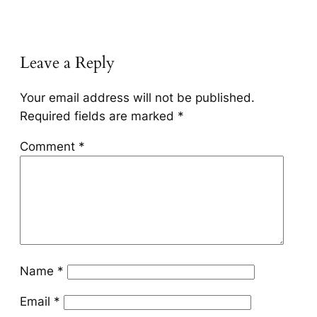
Leave a Reply
Your email address will not be published.
Required fields are marked
*
Comment
*
Name
*
Email
*