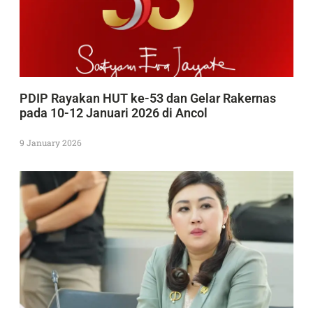
PDIP Rayakan HUT ke-53 dan Gelar Rakernas
pada 10-12 Januari 2026 di Ancol
9 January 2026