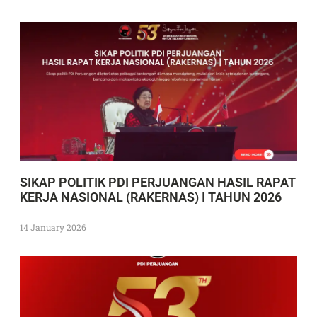
SIKAP POLITIK PDI PERJUANGAN HASIL RAPAT
KERJA NASIONAL (RAKERNAS) I TAHUN 2026
14 January 2026