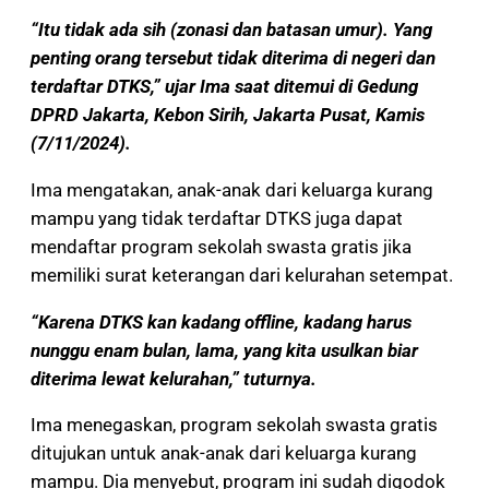
“Itu tidak ada sih (zonasi dan batasan umur). Yang
penting orang tersebut tidak diterima di negeri dan
terdaftar DTKS,” ujar Ima saat ditemui di Gedung
DPRD Jakarta, Kebon Sirih, Jakarta Pusat, Kamis
(7/11/2024).
Ima mengatakan, anak-anak dari keluarga kurang
mampu yang tidak terdaftar DTKS juga dapat
mendaftar program sekolah swasta gratis jika
memiliki surat keterangan dari kelurahan setempat.
“Karena DTKS kan kadang offline, kadang harus
nunggu enam bulan, lama, yang kita usulkan biar
diterima lewat kelurahan,” tuturnya.
Ima menegaskan, program sekolah swasta gratis
ditujukan untuk anak-anak dari keluarga kurang
mampu. Dia menyebut, program ini sudah digodok