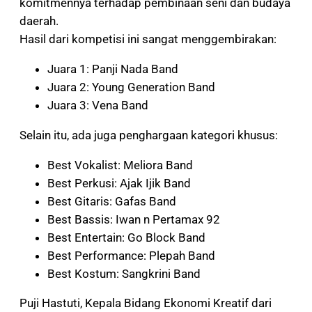
komitmennya terhadap pembinaan seni dan budaya
daerah.
Hasil dari kompetisi ini sangat menggembirakan:
Juara 1: Panji Nada Band
Juara 2: Young Generation Band
Juara 3: Vena Band
Selain itu, ada juga penghargaan kategori khusus:
Best Vokalist: Meliora Band
Best Perkusi: Ajak Ijik Band
Best Gitaris: Gafas Band
Best Bassis: Iwan n Pertamax 92
Best Entertain: Go Block Band
Best Performance: Plepah Band
Best Kostum: Sangkrini Band
Puji Hastuti, Kepala Bidang Ekonomi Kreatif dari