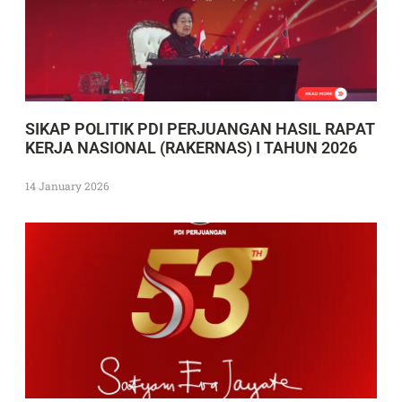
SIKAP POLITIK PDI PERJUANGAN HASIL RAPAT
KERJA NASIONAL (RAKERNAS) I TAHUN 2026
14 January 2026