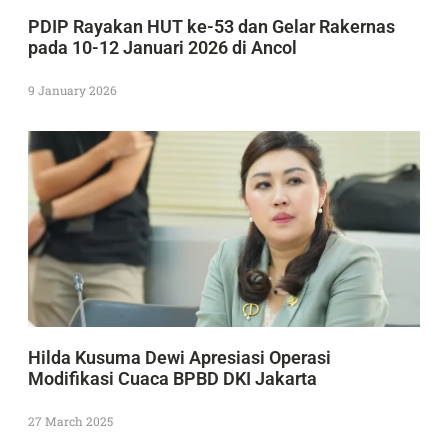
PDIP Rayakan HUT ke-53 dan Gelar Rakernas
pada 10-12 Januari 2026 di Ancol
9 January 2026
Hilda Kusuma Dewi Apresiasi Operasi
Modifikasi Cuaca BPBD DKI Jakarta
27 March 2025