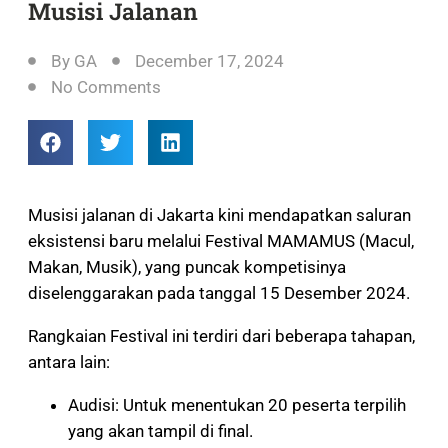
Musisi Jalanan
By
GA
December 17, 2024
No Comments
Musisi jalanan di Jakarta kini mendapatkan saluran
eksistensi baru melalui Festival MAMAMUS (Macul,
Makan, Musik), yang puncak kompetisinya
diselenggarakan pada tanggal 15 Desember 2024.
Rangkaian Festival ini terdiri dari beberapa tahapan,
antara lain:
Audisi: Untuk menentukan 20 peserta terpilih
yang akan tampil di final.