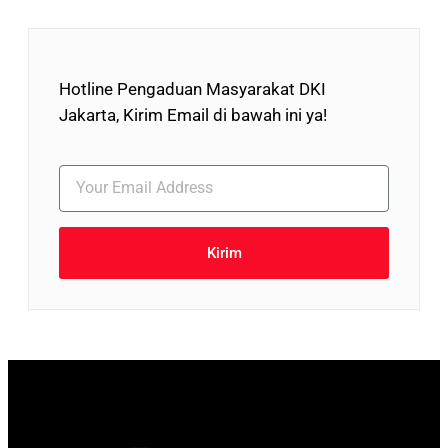
Hotline Pengaduan Masyarakat DKI
Jakarta, Kirim Email di bawah ini ya!
Kirim