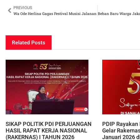
PREVIOUS
Wa Ode Herlina Gagas Festival Musisi Jalanan
Related Posts
SIKAP POLITIK PDI PERJUANGAN
PDIP Rayakan 
HASIL RAPAT KERJA NASIONAL
Gelar Rakerna
(RAKERNAS) I TAHUN 2026
Januari 2026 d