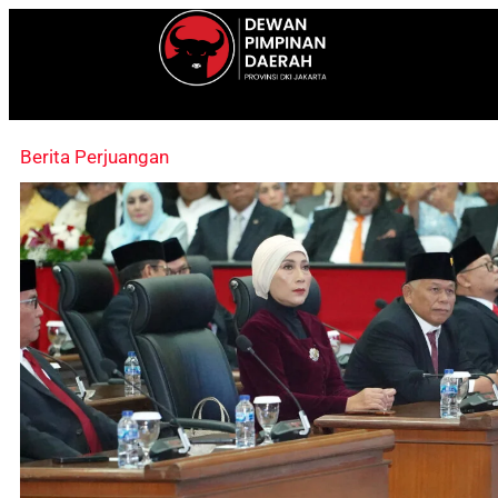
Berita Perjuangan