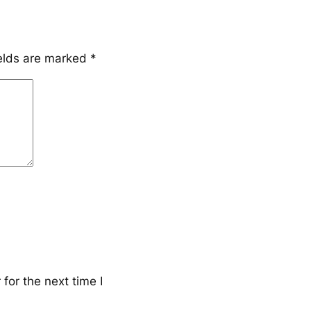
ields are marked
*
for the next time I