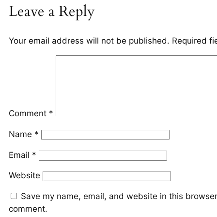
Leave a Reply
Your email address will not be published.
Required f
Comment
*
Name
*
Email
*
Website
Save my name, email, and website in this browser 
comment.