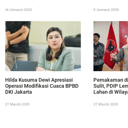
14 January 2026
9 January 2026
Hilda Kusuma Dewi Apresiasi
Pemakaman di
Operasi Modifikasi Cuaca BPBD
Sulit, PDIP Le
DKI Jakarta
Lahan di Wila
27 March 2025
27 March 2025