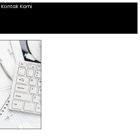
Kontak Kami