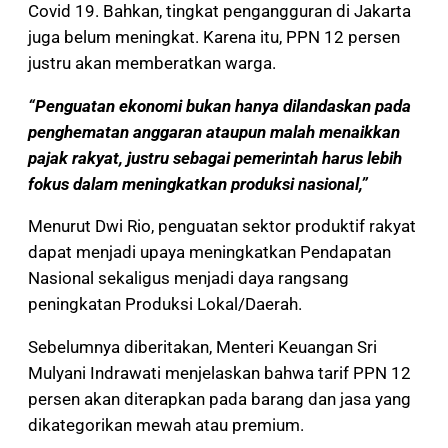
Covid 19. Bahkan, tingkat pengangguran di Jakarta
juga belum meningkat. Karena itu, PPN 12 persen
justru akan memberatkan warga.
“Penguatan ekonomi bukan hanya dilandaskan pada
penghematan anggaran ataupun malah menaikkan
pajak rakyat, justru sebagai pemerintah harus lebih
fokus dalam meningkatkan produksi nasional,”
Menurut Dwi Rio, penguatan sektor produktif rakyat
dapat menjadi upaya meningkatkan Pendapatan
Nasional sekaligus menjadi daya rangsang
peningkatan Produksi Lokal/Daerah.
Sebelumnya diberitakan, Menteri Keuangan Sri
Mulyani Indrawati menjelaskan bahwa tarif PPN 12
persen akan diterapkan pada barang dan jasa yang
dikategorikan mewah atau premium.