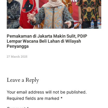
Pemakaman di Jakarta Makin Sulit, PDIP
Lempar Wacana Beli Lahan di Wilayah
Penyangga
27 March 2025
Leave a Reply
Your email address will not be published.
Required fields are marked
*