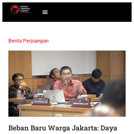
Berita Perjuangan
Beban Baru Warga Jakarta: Daya