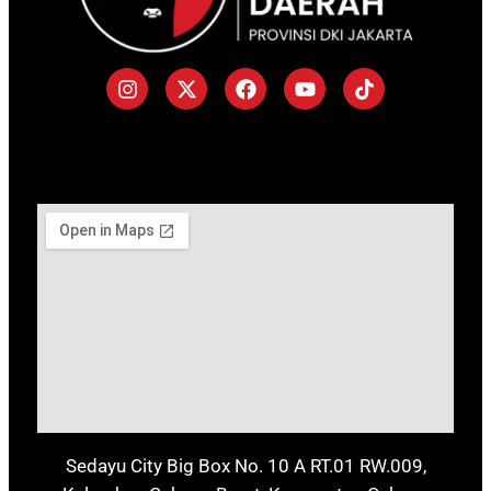
Sedayu City Big Box No. 10 A RT.01 RW.009,