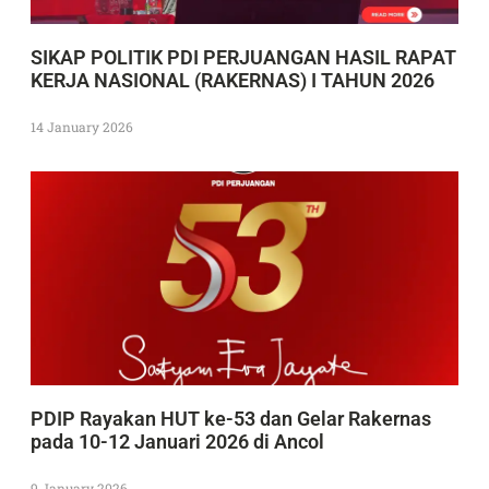
SIKAP POLITIK PDI PERJUANGAN HASIL RAPAT
KERJA NASIONAL (RAKERNAS) I TAHUN 2026
14 January 2026
PDIP Rayakan HUT ke-53 dan Gelar Rakernas
pada 10-12 Januari 2026 di Ancol
9 January 2026