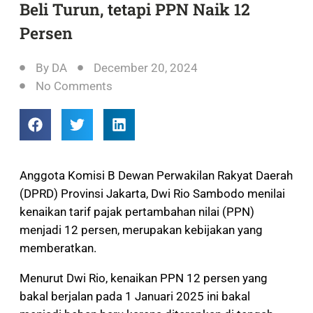
Beli Turun, tetapi PPN Naik 12
Persen
By
DA
December 20, 2024
No Comments
Anggota Komisi B Dewan Perwakilan Rakyat Daerah
(DPRD) Provinsi Jakarta, Dwi Rio Sambodo menilai
kenaikan tarif pajak pertambahan nilai (PPN)
menjadi 12 persen, merupakan kebijakan yang
memberatkan.
Menurut Dwi Rio, kenaikan PPN 12 persen yang
bakal berjalan pada 1 Januari 2025 ini bakal