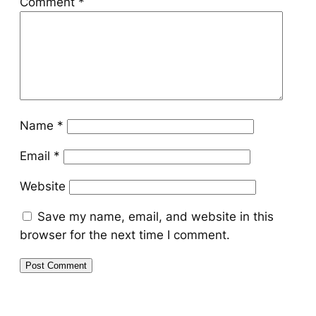
Comment
*
Name
*
Email
*
Website
Save my name, email, and website in this
browser for the next time I comment.