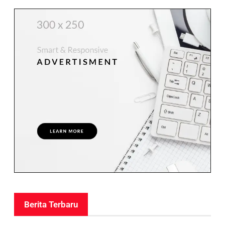
Berita Terbaru