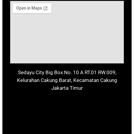
Sedayu City Big Box No. 10 A RT.01 RW.009,
Kelurahan Cakung Barat, Kecamatan Cakung
Jakarta Timur