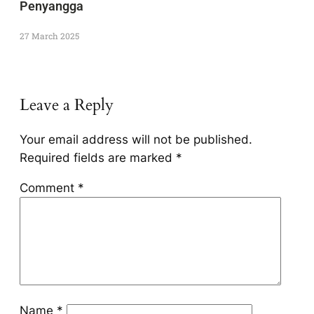
Penyangga
27 March 2025
Leave a Reply
Your email address will not be published.
Required fields are marked
*
Comment
*
Name
*