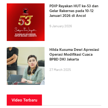
PDIP Rayakan HUT ke-53 dan
Gelar Rakernas pada 10-12
Januari 2026 di Ancol
9 January 2026
Hilda Kusuma Dewi Apresiasi
Operasi Modifikasi Cuaca
BPBD DKI Jakarta
27 March 2025
Video Terbaru