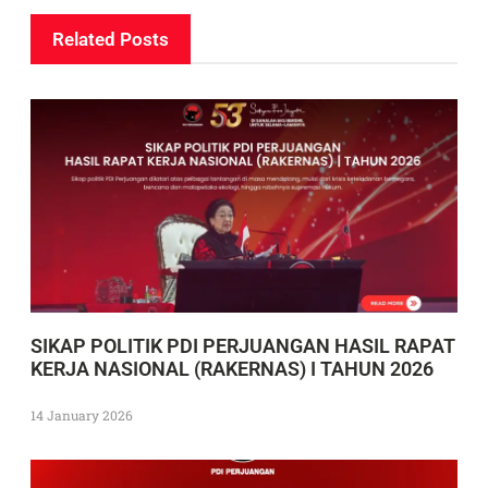
Related Posts
SIKAP POLITIK PDI PERJUANGAN HASIL RAPAT
KERJA NASIONAL (RAKERNAS) I TAHUN 2026
14 January 2026