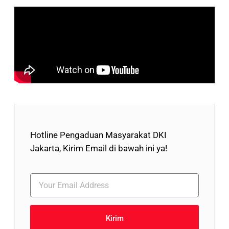
Hotline Pengaduan Masyarakat DKI
Jakarta, Kirim Email di bawah ini ya!
Kirim