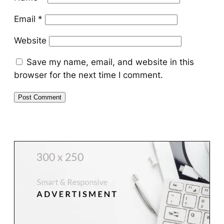
Email
*
Website
Save my name, email, and website in this
browser for the next time I comment.