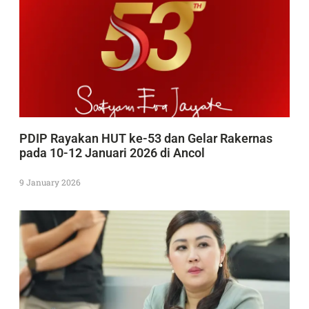
PDIP Rayakan HUT ke-53 dan Gelar Rakernas
pada 10-12 Januari 2026 di Ancol
9 January 2026