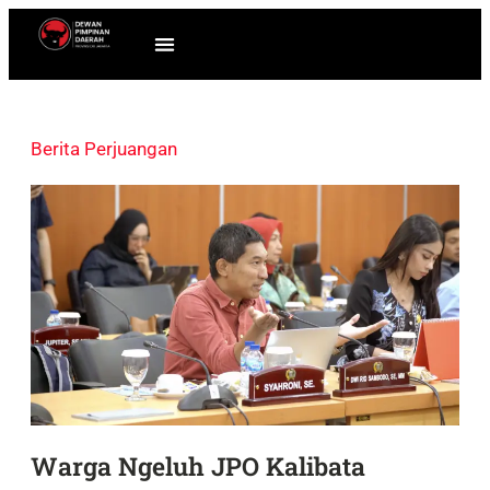
Berita Perjuangan
Warga Ngeluh JPO Kalibata