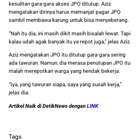
kesulitan gara-gara akses JPO ditutup. Aziz
mengatakan dirinya harus memanjat pagar JPO
sambil membawa karung untuk bisa menyeberang.
“Nah itu dia, ini masih dikit masih bisalah lewat. Tapi
kalau udah agak banyak itu ya repot juga,” jelas Aziz.
Aziz mengatakan JPO itu ditutup gara-gara sering
ada tawuran. Namun, dia merasa penutupan JPO itu
malah merepotkan warga yang hendak bekerja.
“Iya, yang tawuran siapa, saya yang susah kerja,”
jelas dia.
Artikel Naik di DetikNews dengan
LINK
Tags