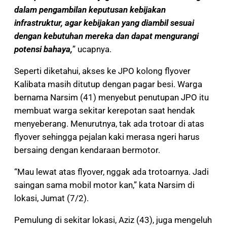
dalam pengambilan keputusan kebijakan
infrastruktur, agar kebijakan yang diambil sesuai
dengan kebutuhan mereka dan dapat mengurangi
potensi bahaya,
” ucapnya.
Seperti diketahui, akses ke JPO kolong flyover
Kalibata masih ditutup dengan pagar besi. Warga
bernama Narsim (41) menyebut penutupan JPO itu
membuat warga sekitar kerepotan saat hendak
menyeberang. Menurutnya, tak ada trotoar di atas
flyover sehingga pejalan kaki merasa ngeri harus
bersaing dengan kendaraan bermotor.
“Mau lewat atas flyover, nggak ada trotoarnya. Jadi
saingan sama mobil motor kan,” kata Narsim di
lokasi, Jumat (7/2).
Pemulung di sekitar lokasi, Aziz (43), juga mengeluh