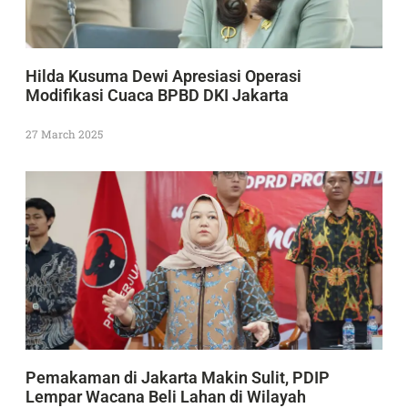
Hilda Kusuma Dewi Apresiasi Operasi
Modifikasi Cuaca BPBD DKI Jakarta
27 March 2025
Pemakaman di Jakarta Makin Sulit, PDIP
Lempar Wacana Beli Lahan di Wilayah