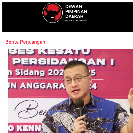
Berita Perjuangan