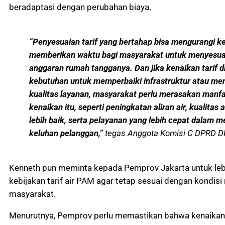
beradaptasi dengan perubahan biaya.
“Penyesuaian tarif yang bertahap bisa mengurangi ke
memberikan waktu bagi masyarakat untuk menyesua
anggaran rumah tangganya. Dan jika kenaikan tarif 
kebutuhan untuk memperbaiki infrastruktur atau me
kualitas layanan, masyarakat perlu merasakan manfa
kenaikan itu, seperti peningkatan aliran air, kualitas 
lebih baik, serta pelayanan yang lebih cepat dalam 
keluhan pelanggan,”
tegas Anggota Komisi C DPRD DK
Kenneth pun meminta kepada Pemprov Jakarta untuk leb
kebijakan tarif air PAM agar tetap sesuai dengan kondisi
masyarakat.
Menurutnya, Pemprov perlu memastikan bahwa kenaikan 