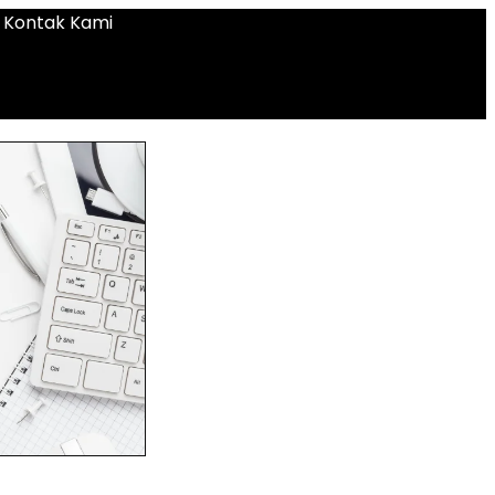
Kontak Kami